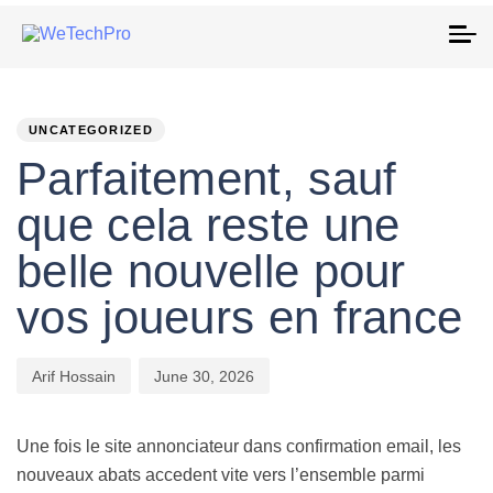
To
na
PUBLISHED
Author
Published
IN:
on:
UNCATEGORIZED
Parfaitement, sauf
que cela reste une
belle nouvelle pour
vos joueurs en france
Arif Hossain
June 30, 2026
Une fois le site annonciateur dans confirmation email, les
nouveaux abats accedent vite vers l’ensemble parmi