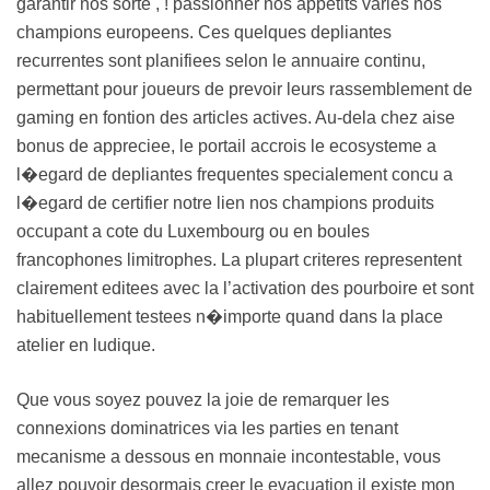
garantir nos sorte , ! passionner nos appetits varies nos
champions europeens. Ces quelques depliantes
recurrentes sont planifiees selon le annuaire continu,
permettant pour joueurs de prevoir leurs rassemblement de
gaming en fontion des articles actives. Au-dela chez aise
bonus de appreciee, le portail accrois le ecosysteme a
l�egard de depliantes frequentes specialement concu a
l�egard de certifier notre lien nos champions produits
occupant a cote du Luxembourg ou en boules
francophones limitrophes. La plupart criteres representent
clairement editees avec la l’activation des pourboire et sont
habituellement testees n�importe quand dans la place
atelier en ludique.
Que vous soyez pouvez la joie de remarquer les
connexions dominatrices via les parties en tenant
mecanisme a dessous en monnaie incontestable, vous
allez pouvoir desormais creer le evacuation il existe mon