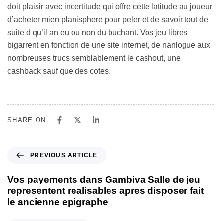
doit plaisir avec incertitude qui offre cette latitude au joueur
d’acheter mien planisphere pour peler et de savoir tout de
suite d qu’il an eu ou non du buchant. Vos jeu libres
bigarrent en fonction de une site internet, de nanlogue aux
nombreuses trucs semblablement le cashout, une
cashback sauf que des cotes.
SHARE ON
PREVIOUS ARTICLE
Vos payements dans Gambiva Salle de jeu
representent realisables apres disposer fait
le ancienne epigraphe