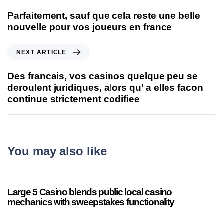
Parfaitement, sauf que cela reste une belle
nouvelle pour vos joueurs en france
NEXT ARTICLE
Des francais, vos casinos quelque peu se
deroulent juridiques, alors qu’ a elles facon
continue strictement codifiee
You may also like
10 minutes ago
Uncategorized
Large 5 Casino blends public local casino
mechanics with sweepstakes functionality
3 hours ago
Uncategorized