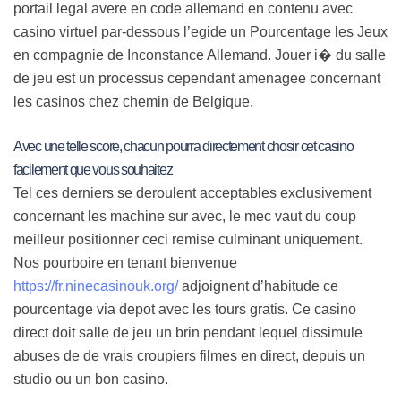
portail legal avere en code allemand en contenu avec
casino virtuel par-dessous l’egide un Pourcentage les Jeux
en compagnie de Inconstance Allemand. Jouer i� du salle
de jeu est un processus cependant amenagee concernant
les casinos chez chemin de Belgique.
Avec une telle score, chacun pourra directement chosir cet casino
facilement que vous souhaitez
Tel ces derniers se deroulent acceptables exclusivement
concernant les machine sur avec, le mec vaut du coup
meilleur positionner ceci remise culminant uniquement.
Nos pourboire en tenant bienvenue
https://fr.ninecasinouk.org/
adjoignent d’habitude ce
pourcentage via depot avec les tours gratis. Ce casino
direct doit salle de jeu un brin pendant lequel dissimule
abuses de de vrais croupiers filmes en direct, depuis un
studio ou un bon casino.