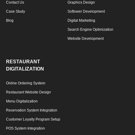
Contact Us
Graphics Design
Case Study
Softower Development
Blog
Digital Marketing
Search Engine Optimization
Website Development
RESTAURANT
DIGITALIZATION
Online Ordering System
Restaurant Website Design
Menu Digitalization
Reservation System Integration
Customer Loyalty Program Setup
POS System Integration