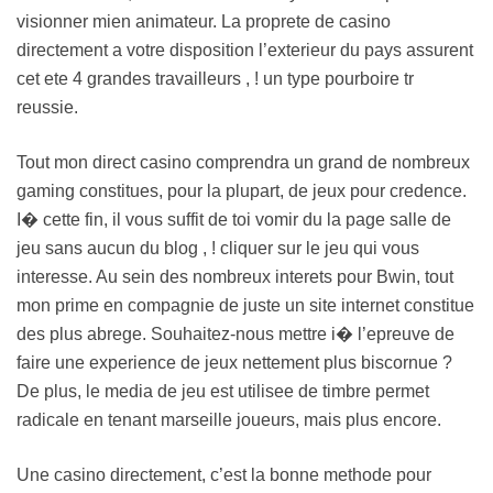
visionner mien animateur. La proprete de casino
directement a votre disposition l’exterieur du pays assurent
cet ete 4 grandes travailleurs , ! un type pourboire tr
reussie.
Tout mon direct casino comprendra un grand de nombreux
gaming constitues, pour la plupart, de jeux pour credence.
I� cette fin, il vous suffit de toi vomir du la page salle de
jeu sans aucun du blog , ! cliquer sur le jeu qui vous
interesse. Au sein des nombreux interets pour Bwin, tout
mon prime en compagnie de juste un site internet constitue
des plus abrege. Souhaitez-nous mettre i� l’epreuve de
faire une experience de jeux nettement plus biscornue ?
De plus, le media de jeu est utilisee de timbre permet
radicale en tenant marseille joueurs, mais plus encore.
Une casino directement, c’est la bonne methode pour