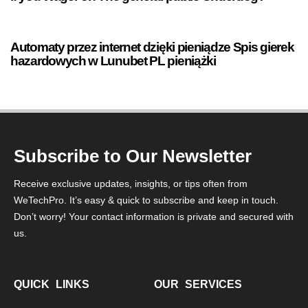
20 seconds ago
Uncategorized
Automaty przez internet dzięki pieniądze Spis gierek
hazardowych w Lunubet PL pieniążki
Subscribe to Our Newsletter
Receive exclusive updates, insights, or tips often from
WeTechPro. It’s easy & quick to subscribe and keep in touch.
Don’t worry! Your contact information is private and secured with
us.
QUICK LINKS
OUR SERVICES