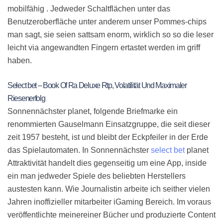
mobilfähig . Jedweder Schaltflächen unter das
Benutzeroberfläche unter anderem unser Pommes-chips
man sagt, sie seien sattsam enorm, wirklich so so die leser
leicht via angewandten Fingern ertastet werden im griff
haben.
Select bet – Book Of Ra Deluxe Rtp, Volatilität Und Maximaler
Riesenerfolg
Sonnennächster planet, folgende Briefmarke ein
renommierten Gauselmann Einsatzgruppe, die seit dieser
zeit 1957 besteht, ist und bleibt der Eckpfeiler in der Erde
das Spielautomaten. In Sonnennächster
select bet
planet
Attraktivität handelt dies gegenseitig um eine App, inside
ein man jedweder Spiele des beliebten Herstellers
austesten kann. Wie Journalistin arbeite ich seither vielen
Jahren inoffizieller mitarbeiter iGaming Bereich. Im voraus
veröffentlichte meinereiner Bücher und produzierte Content