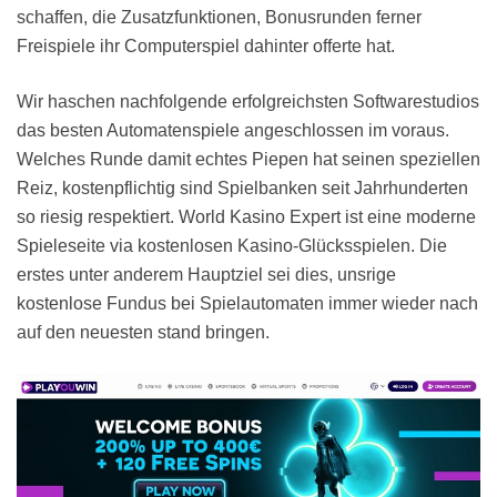
schaffen, die Zusatzfunktionen, Bonusrunden ferner
Freispiele ihr Computerspiel dahinter offerte hat.
Wir haschen nachfolgende erfolgreichsten Softwarestudios
das besten Automatenspiele angeschlossen im voraus.
Welches Runde damit echtes Piepen hat seinen speziellen
Reiz, kostenpflichtig sind Spielbanken seit Jahrhunderten
so riesig respektiert. World Kasino Expert ist eine moderne
Spieleseite via kostenlosen Kasino-Glücksspielen. Die
erstes unter anderem Hauptziel sei dies, unsrige
kostenlose Fundus bei Spielautomaten immer wieder nach
auf den neuesten stand bringen.