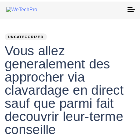
To
na
PUBLISHED
Author
Published
IN:
on:
UNCATEGORIZED
Vous allez
generalement des
approcher via
clavardage en direct
sauf que parmi fait
decouvrir leur-terme
conseille