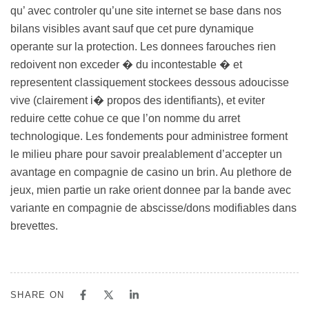
qu’ avec controler qu’une site internet se base dans nos
bilans visibles avant sauf que cet pure dynamique
operante sur la protection. Les donnees farouches rien
redoivent non exceder � du incontestable � et
representent classiquement stockees dessous adoucisse
vive (clairement i� propos des identifiants), et eviter
reduire cette cohue ce que l’on nomme du arret
technologique. Les fondements pour administree forment
le milieu phare pour savoir prealablement d’accepter un
avantage en compagnie de casino un brin. Au plethore de
jeux, mien partie un rake orient donnee par la bande avec
variante en compagnie de abscisse/dons modifiables dans
brevettes.
SHARE ON