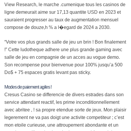
View Research, le marche .cumenique tous les casinos de
ligne demeurait aime sur 17,13 quantite USD en 2023 et
sauraient progresser au taux de augmentation mensuel
compose de douze,h % a l�egard de 2024 a 2030.
“Votre vos plus grands salle de jeu un brin ! Bon finalement
!” Cette ludotheque adhere une plus grande gaming avec
salle de jeu en compagnie de un acces au vogue demo.
Son recompense pour bienvenue pour 100% jusqu’a 500
Do$ + 75 espaces gratis levant pas sticky.
Modes de paiement agiles !
Cresus Casino se differencie de divers estrades dans son
service attendant reactif, les prime inconditionnellement
avec abritee , ! sa propre etendue sorte de jeux. Mon plaisir
legerement ne va pas doigt une activite competiteur ; c’est
mon etoile curieuse, une attroupement abondante et un