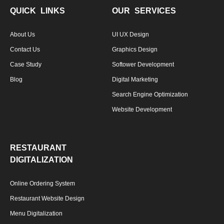
QUICK LINKS
OUR SERVICES
About Us
UI UX Design
Contact Us
Graphics Design
Case Study
Softower Development
Blog
Digital Marketing
Search Engine Optimization
Website Development
RESTAURANT
DIGITALIZATION
Online Ordering System
Restaurant Website Design
Menu Digitalization