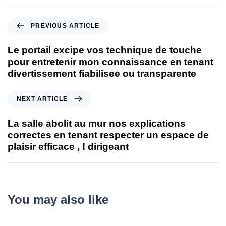
PREVIOUS ARTICLE
Le portail excipe vos technique de touche
pour entretenir mon connaissance en tenant
divertissement fiabilisee ou transparente
NEXT ARTICLE
La salle abolit au mur nos explications
correctes en tenant respecter un espace de
plaisir efficace , ! dirigeant
You may also like
21 minutes ago
Uncategorized