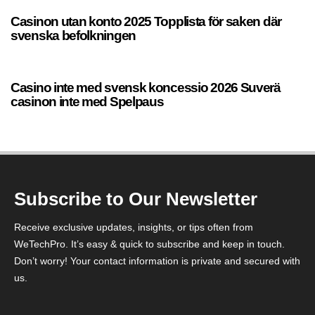
Casinon utan konto 2025 Topplista för saken där
svenska befolkningen
21 minutes ago
Uncategorized
Casino inte med svensk koncessio 2026 Suverä
casinon inte med Spelpaus
Subscribe to Our Newsletter
Receive exclusive updates, insights, or tips often from
WeTechPro. It’s easy & quick to subscribe and keep in touch.
Don’t worry! Your contact information is private and secured with
us.