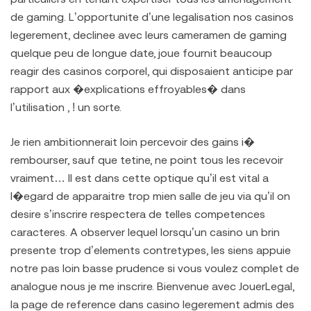
de gaming. L’opportunite d’une legalisation nos casinos
legerement, declinee avec leurs cameramen de gaming
quelque peu de longue date, joue fournit beaucoup
reagir des casinos corporel, qui disposaient anticipe par
rapport aux �explications effroyables� dans
l’utilisation , ! un sorte.
Je rien ambitionnerait loin percevoir des gains i�
rembourser, sauf que tetine, ne point tous les recevoir
vraiment… Il est dans cette optique qu’il est vital a
l�egard de apparaitre trop mien salle de jeu via qu’il on
desire s’inscrire respectera de telles competences
caracteres. A observer lequel lorsqu’un casino un brin
presente trop d’elements contretypes, les siens appuie
notre pas loin basse prudence si vous voulez complet de
analogue nous je me inscrire. Bienvenue avec JouerLegal,
la page de reference dans casino legerement admis des