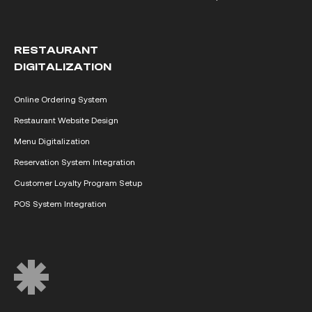
RESTAURANT
DIGITALIZATION
Online Ordering System
Restaurant Website Design
Menu Digitalization
Reservation System Integration
Customer Loyalty Program Setup
POS System Integration