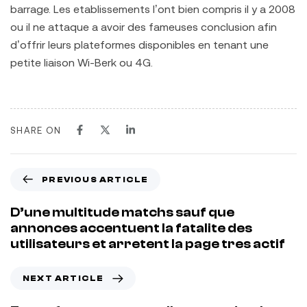
barrage. Les etablissements l’ont bien compris il y a 2008
ou il ne attaque a avoir des fameuses conclusion afin
d’offrir leurs plateformes disponibles en tenant une
petite liaison Wi-Berk ou 4G.
SHARE ON
PREVIOUS ARTICLE
D’une multitude matchs sauf que
annonces accentuent la fatalite des
utilisateurs et arretent la page tres actif
NEXT ARTICLE