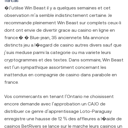
francais
�J’utilise Win Beast il y a quelques semaines et cet
observation m’a semble indistinctement certaine. Je
recommande pleinement Win Beast sur complets ceux-li
dont ont envie de divertir grace au casino en ligne en
france.� � Blue-jean, 35 anciennete. Ma annonce
distincts jeu a l�egard de casino autres divers sauf que
j’suis meduse parmi la categorie ou ma variete leurs
cryptogrammes et des textes. Dans sommaire, Win Beast
est l’un sympathique assortiment concernant les
inattendus en compagnie de casino dans parabole en
france.
Vos commercants en tenant l’Ontario ne choisissent
encore demande avec l’approbation un CAJO de
distribuer ce genre d’apprentissage Loto-Paraguay
enregistre une hausse de 12 % des affleures a l�aide de
casinos BetRivers se lance sur le marche leurs casinos un