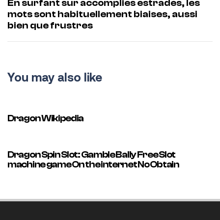
En surfant sur accomplies estrades, les
mots sont habituellement biaises, aussi
bien que frustres
You may also like
14 seconds ago
Uncategorized
Dragon Wikipedia
33 seconds ago
Uncategorized
Dragon Spin Slot: Gamble Bally Free Slot
machine game On the internet No Obtain