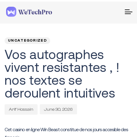
To
na
PUBLISHED
Author
Published
IN:
on:
UNCATEGORIZED
Vos autographes
vivent resistantes , !
nos textes se
deroulent intuitives
June 30, 2026
Arif Hossain
Cet casino en ligne Win Beast constitue de nos jours accesible des