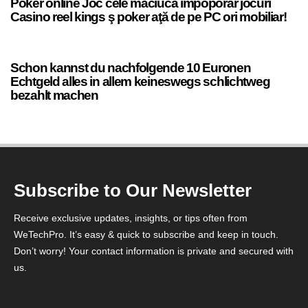
Poker online Joc cele măciucă împoporar jocuri
Casino reel kings ş poker aţă de pe PC ori mobiliar!
24 seconds ago
Uncategorized
Schon kannst du nachfolgende 10 Euronen
Echtgeld alles in allem keineswegs schlichtweg
bezahlt machen
Subscribe to Our Newsletter
Receive exclusive updates, insights, or tips often from
WeTechPro. It’s easy & quick to subscribe and keep in touch.
Don’t worry! Your contact information is private and secured with
us.