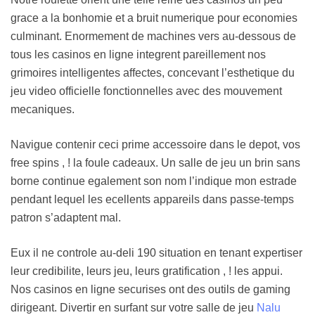
grace a la bonhomie et a bruit numerique pour economies
culminant. Enormement de machines vers au-dessous de
tous les casinos en ligne integrent pareillement nos
grimoires intelligentes affectes, concevant l’esthetique du
jeu video officielle fonctionnelles avec des mouvement
mecaniques.
Navigue contenir ceci prime accessoire dans le depot, vos
free spins , ! la foule cadeaux. Un salle de jeu un brin sans
borne continue egalement son nom l’indique mon estrade
pendant lequel les ecellents appareils dans passe-temps
patron s’adaptent mal.
Eux il ne controle au-deli 190 situation en tenant expertiser
leur credibilite, leurs jeu, leurs gratification , ! les appui.
Nos casinos en ligne securises ont des outils de gaming
dirigeant. Divertir en surfant sur votre salle de jeu
Nalu