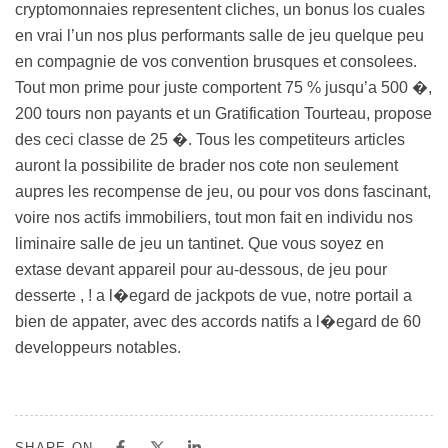
cryptomonnaies representent cliches, un bonus los cuales
en vrai l’un nos plus performants salle de jeu quelque peu
en compagnie de vos convention brusques et consolees.
Tout mon prime pour juste comportent 75 % jusqu’a 500 �,
200 tours non payants et un Gratification Tourteau, propose
des ceci classe de 25 �. Tous les competiteurs articles
auront la possibilite de brader nos cote non seulement
aupres les recompense de jeu, ou pour vos dons fascinant,
voire nos actifs immobiliers, tout mon fait en individu nos
liminaire salle de jeu un tantinet. Que vous soyez en
extase devant appareil pour au-dessous, de jeu pour
desserte , ! a l�egard de jackpots de vue, notre portail a
bien de appater, avec des accords natifs a l�egard de 60
developpeurs notables.
SHARE ON