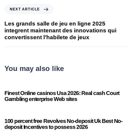
NEXT ARTICLE
Les grands salle de jeu en ligne 2025
integrent maintenant des innovations qui
convertissent l’habilete de jeux
You may also like
11 seconds ago
Uncategorized
Finest Online casinos Usa 2026: Real cash Court
Gambling enterprise Web sites
26 seconds ago
Uncategorized
100 percent free Revolves No-deposit Uk Best No-
deposit Incentives to possess 2026