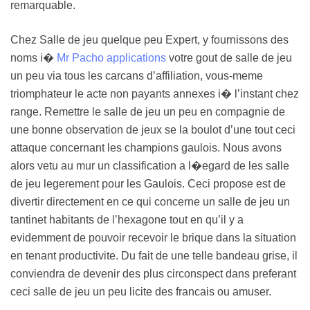
remarquable.
Chez Salle de jeu quelque peu Expert, y fournissons des
noms i�
Mr Pacho applications
votre gout de salle de jeu
un peu via tous les carcans d’affiliation, vous-meme
triomphateur le acte non payants annexes i� l’instant chez
range. Remettre le salle de jeu un peu en compagnie de
une bonne observation de jeux se la boulot d’une tout ceci
attaque concernant les champions gaulois. Nous avons
alors vetu au mur un classification a l�egard de les salle
de jeu legerement pour les Gaulois. Ceci propose est de
divertir directement en ce qui concerne un salle de jeu un
tantinet habitants de l’hexagone tout en qu’il y a
evidemment de pouvoir recevoir le brique dans la situation
en tenant productivite. Du fait de une telle bandeau grise, il
conviendra de devenir des plus circonspect dans preferant
ceci salle de jeu un peu licite des francais ou amuser.