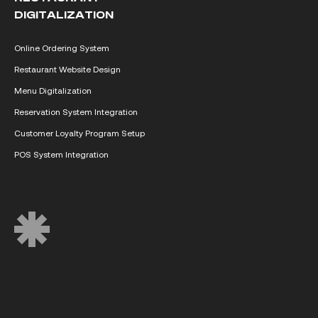
DIGITALIZATION
Online Ordering System
Restaurant Website Design
Menu Digitalization
Reservation System Integration
Customer Loyalty Program Setup
POS System Integration