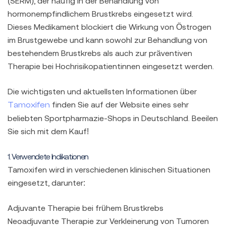
(SERM), der häufig in der Behandlung von
hormonempfindlichem Brustkrebs eingesetzt wird.
Dieses Medikament blockiert die Wirkung von Östrogen
im Brustgewebe und kann sowohl zur Behandlung von
bestehendem Brustkrebs als auch zur präventiven
Therapie bei Hochrisikopatientinnen eingesetzt werden.
Die wichtigsten und aktuellsten Informationen über
finden Sie auf der Website eines sehr
Tamoxifen
beliebten Sportpharmazie-Shops in Deutschland. Beeilen
Sie sich mit dem Kauf!
1. Verwendete Indikationen
Tamoxifen wird in verschiedenen klinischen Situationen
eingesetzt, darunter:
Adjuvante Therapie bei frühem Brustkrebs
Neoadjuvante Therapie zur Verkleinerung von Tumoren