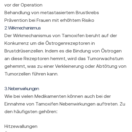
vor der Operation
Behandlung von metastasiertem Brustkrebs
Prävention bei Frauen mit erhöhtem Risiko
2. Wirkmechanismus
Der Wirkmechanismus von Tamoxifen beruht auf der
Konkurrenz um die Östrogenrezeptoren in
Brustdrüsenzellen. Indem es die Bindung von Östrogen
an diese Rezeptoren hemmt, wird das Tumorwachstum
gehemmt, was zu einer Verkleinerung oder Abtötung von
Tumorzellen führen kann.
3. Nebenwirkungen
Wie bei vielen Medikamenten können auch bei der
Einnahme von Tamoxifen Nebenwirkungen auftreten. Zu
den häufigsten gehören:
Hitzewallungen