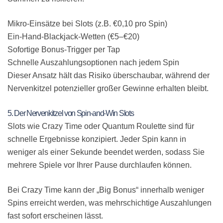
Mikro‑Einsätze bei Slots (z.B. €0,10 pro Spin)
Ein‑Hand‑Blackjack‑Wetten (€5–€20)
Sofortige Bonus‑Trigger per Tap
Schnelle Auszahlungsoptionen nach jedem Spin
Dieser Ansatz hält das Risiko überschaubar, während der
Nervenkitzel potenzieller großer Gewinne erhalten bleibt.
5. Der Nervenkitzel von Spin‑and‑Win Slots
Slots wie Crazy Time oder Quantum Roulette sind für
schnelle Ergebnisse konzipiert. Jeder Spin kann in
weniger als einer Sekunde beendet werden, sodass Sie
mehrere Spiele vor Ihrer Pause durchlaufen können.
Bei Crazy Time kann der „Big Bonus“ innerhalb weniger
Spins erreicht werden, was mehrschichtige Auszahlungen
fast sofort erscheinen lässt.