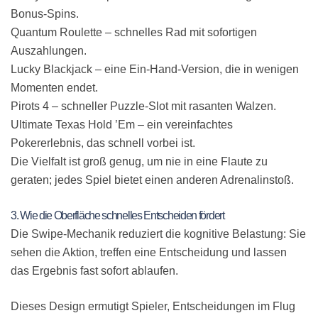
Bonus‑Spins.
Quantum Roulette
– schnelles Rad mit sofortigen
Auszahlungen.
Lucky Blackjack
– eine Ein‑Hand‑Version, die in wenigen
Momenten endet.
Pirots 4
– schneller Puzzle‑Slot mit rasanten Walzen.
Ultimate Texas Hold ’Em
– ein vereinfachtes
Pokererlebnis, das schnell vorbei ist.
Die Vielfalt ist groß genug, um nie in eine Flaute zu
geraten; jedes Spiel bietet einen anderen Adrenalinstoß.
3. Wie die Oberfläche schnelles Entscheiden fördert
Die Swipe‑Mechanik reduziert die kognitive Belastung: Sie
sehen die Aktion, treffen eine Entscheidung und lassen
das Ergebnis fast sofort ablaufen.
Dieses Design ermutigt Spieler, Entscheidungen im Flug