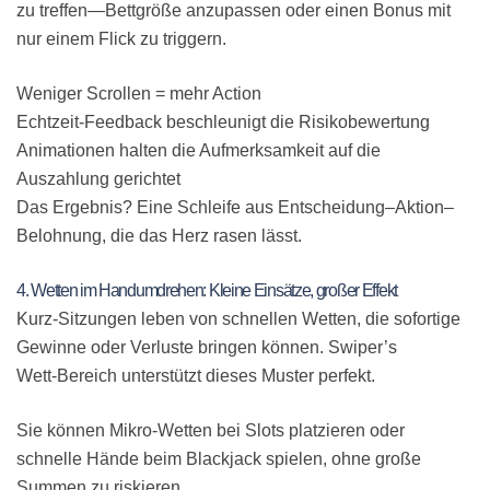
zu treffen—Bettgröße anzupassen oder einen Bonus mit
nur einem Flick zu triggern.
Weniger Scrollen = mehr Action
Echtzeit‑Feedback beschleunigt die Risikobewertung
Animationen halten die Aufmerksamkeit auf die
Auszahlung gerichtet
Das Ergebnis? Eine Schleife aus Entscheidung–Aktion–
Belohnung, die das Herz rasen lässt.
4. Wetten im Handumdrehen: Kleine Einsätze, großer Effekt
Kurz‑Sitzungen leben von schnellen Wetten, die sofortige
Gewinne oder Verluste bringen können. Swiper’s
Wett‑Bereich unterstützt dieses Muster perfekt.
Sie können Mikro‑Wetten bei Slots platzieren oder
schnelle Hände beim Blackjack spielen, ohne große
Summen zu riskieren.