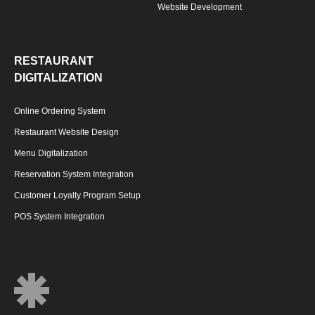
Website Development
RESTAURANT
DIGITALIZATION
Online Ordering System
Restaurant Website Design
Menu Digitalization
Reservation System Integration
Customer Loyalty Program Setup
POS System Integration