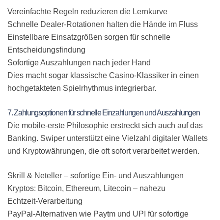
Vereinfachte Regeln reduzieren die Lernkurve
Schnelle Dealer‑Rotationen halten die Hände im Fluss
Einstellbare Einsatzgrößen sorgen für schnelle
Entscheidungsfindung
Sofortige Auszahlungen nach jeder Hand
Dies macht sogar klassische Casino‑Klassiker in einen
hochgetakteten Spielrhythmus integrierbar.
7. Zahlungsoptionen für schnelle Einzahlungen und Auszahlungen
Die mobile‑erste Philosophie erstreckt sich auch auf das
Banking. Swiper unterstützt eine Vielzahl digitaler Wallets
und Kryptowährungen, die oft sofort verarbeitet werden.
Skrill & Neteller – sofortige Ein- und Auszahlungen
Kryptos: Bitcoin, Ethereum, Litecoin – nahezu
Echtzeit‑Verarbeitung
PayPal‑Alternativen wie Paytm und UPI für sofortige