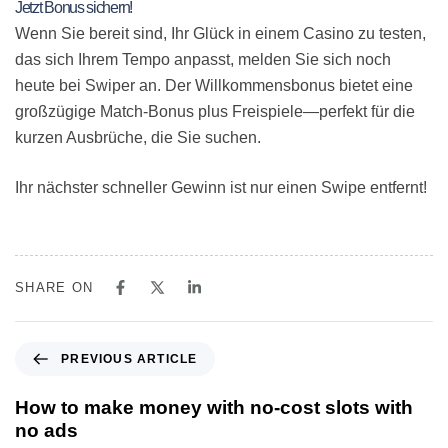
Jetzt Bonus sichern!
Wenn Sie bereit sind, Ihr Glück in einem Casino zu testen,
das sich Ihrem Tempo anpasst, melden Sie sich noch
heute bei Swiper an. Der Willkommensbonus bietet eine
großzügige Match‑Bonus plus Freispiele—perfekt für die
kurzen Ausbrüche, die Sie suchen.
Ihr nächster schneller Gewinn ist nur einen Swipe entfernt!
SHARE ON
PREVIOUS ARTICLE
How to make money with no-cost slots with
no ads