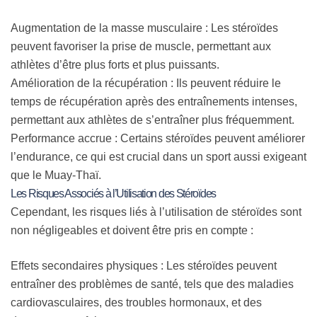
Augmentation de la masse musculaire :
Les stéroïdes
peuvent favoriser la prise de muscle, permettant aux
athlètes d’être plus forts et plus puissants.
Amélioration de la récupération :
Ils peuvent réduire le
temps de récupération après des entraînements intenses,
permettant aux athlètes de s’entraîner plus fréquemment.
Performance accrue :
Certains stéroïdes peuvent améliorer
l’endurance, ce qui est crucial dans un sport aussi exigeant
que le Muay-Thaï.
Les Risques Associés à l’Utilisation des Stéroïdes
Cependant, les risques liés à l’utilisation de stéroïdes sont
non négligeables et doivent être pris en compte :
Effets secondaires physiques :
Les stéroïdes peuvent
entraîner des problèmes de santé, tels que des maladies
cardiovasculaires, des troubles hormonaux, et des