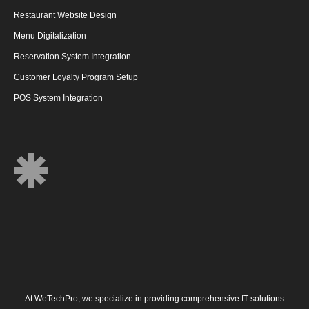
Restaurant Website Design
Menu Digitalization
Reservation System Integration
Customer Loyalty Program Setup
POS System Integration
At
WeTechPro
, we specialize in providing comprehensive IT solutions