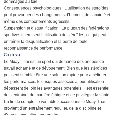
dommages au foie.
Conséquences psychologiques :
L’utilisation de stéroïdes
peut provoquer des changements d’humeur, de l’anxiété et
même des comportements agressifs.
Suspension et disqualification :
La plupart des fédérations
sportives interdisent l’utilisation de stéroïdes, ce qui peut
entraîner la disqualification et la perte de toute
reconnaissance de performance.
Conclusion
Le Muay-Thaï est un sport qui demande des années de
travail acharné et de dévouement. Bien que les stéroïdes
puissent sembler être une solution rapide pour améliorer
les performances, les risques associés à leur utilisation
dépassent de loin les avantages potentiels. Il est essentiel
de s’entraîner de manière éthique et de privilégier la santé.
En fin de compte, le véritable succès dans le Muay-Thaï
provient d’un entraînement régulier, de la discipline et
d’une alimentation appropriée.