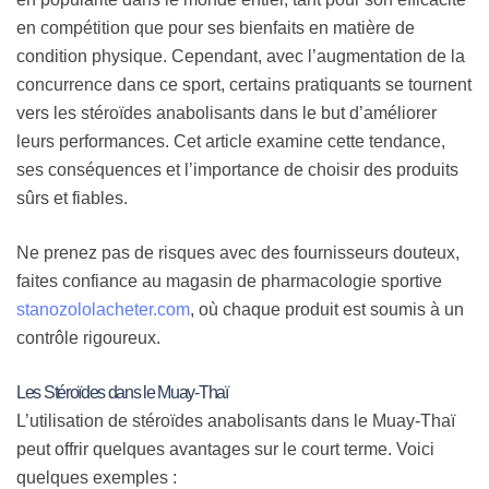
en compétition que pour ses bienfaits en matière de
condition physique. Cependant, avec l’augmentation de la
concurrence dans ce sport, certains pratiquants se tournent
vers les stéroïdes anabolisants dans le but d’améliorer
leurs performances. Cet article examine cette tendance,
ses conséquences et l’importance de choisir des produits
sûrs et fiables.
Ne prenez pas de risques avec des fournisseurs douteux,
faites confiance au magasin de pharmacologie sportive
stanozololacheter.com
, où chaque produit est soumis à un
contrôle rigoureux.
Les Stéroïdes dans le Muay-Thaï
L’utilisation de stéroïdes anabolisants dans le Muay-Thaï
peut offrir quelques avantages sur le court terme. Voici
quelques exemples :