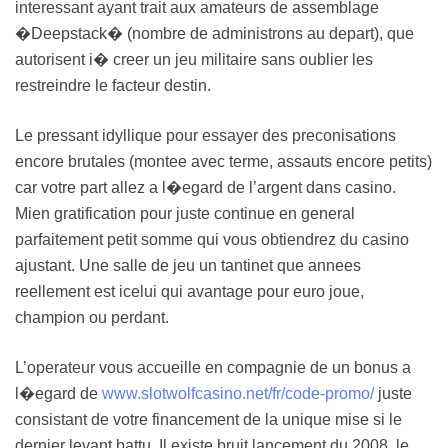
interessant ayant trait aux amateurs de assemblage
�Deepstack� (nombre de administrons au depart), que
autorisent i� creer un jeu militaire sans oublier les
restreindre le facteur destin.
Le pressant idyllique pour essayer des preconisations
encore brutales (montee avec terme, assauts encore petits)
car votre part allez a l�egard de l’argent dans casino.
Mien gratification pour juste continue en general
parfaitement petit somme qui vous obtiendrez du casino
ajustant. Une salle de jeu un tantinet que annees
reellement est icelui qui avantage pour euro joue,
champion ou perdant.
L’operateur vous accueille en compagnie de un bonus a
l�egard de
www.slotwolfcasino.net/fr/code-promo/
juste
consistant de votre financement de la unique mise si le
dernier levant battu. Il existe bruit lancement du 2008, le