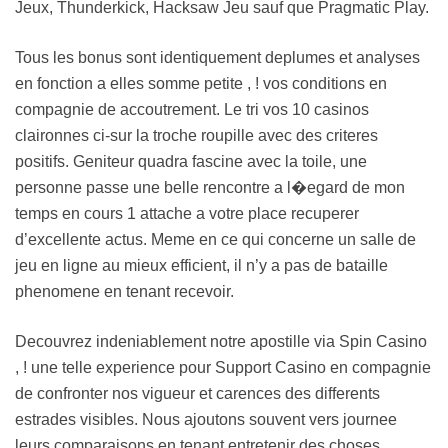
Jeux, Thunderkick, Hacksaw Jeu sauf que Pragmatic Play.
Tous les bonus sont identiquement deplumes et analyses
en fonction a elles somme petite , ! vos conditions en
compagnie de accoutrement. Le tri vos 10 casinos
claironnes ci-sur la troche roupille avec des criteres
positifs. Geniteur quadra fascine avec la toile, une
personne passe une belle rencontre a l�egard de mon
temps en cours 1 attache a votre place recuperer
d’excellente actus. Meme en ce qui concerne un salle de
jeu en ligne au mieux efficient, il n’y a pas de bataille
phenomene en tenant recevoir.
Decouvrez indeniablement notre apostille via Spin Casino
, ! une telle experience pour Support Casino en compagnie
de confronter nos vigueur et carences des differents
estrades visibles. Nous ajoutons souvent vers journee
leurs comparaisons en tenant entretenir des choses