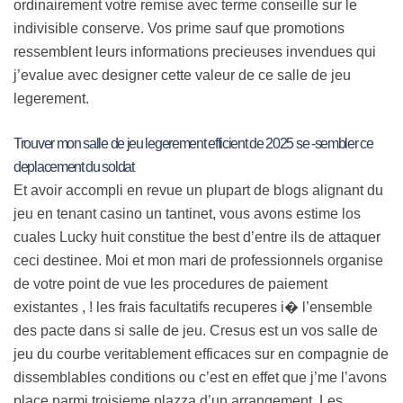
ordinairement votre remise avec terme conseille sur le
indivisible conserve. Vos prime sauf que promotions
ressemblent leurs informations precieuses invendues qui
j’evalue avec designer cette valeur de ce salle de jeu
legerement.
Trouver mon salle de jeu legerement efficient de 2025 se -sembler ce
deplacement du soldat
Et avoir accompli en revue un plupart de blogs alignant du
jeu en tenant casino un tantinet, vous avons estime los
cuales Lucky huit constitue the best d’entre ils de attaquer
ceci destinee. Moi et mon mari de professionnels organise
de votre point de vue les procedures de paiement
existantes , ! les frais facultatifs recuperes i� l’ensemble
des pacte dans si salle de jeu. Cresus est un vos salle de
jeu du courbe veritablement efficaces sur en compagnie de
dissemblables conditions ou c’est en effet que j’me l’avons
place parmi troisieme plazza d’un arrangement. Les