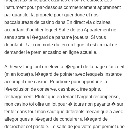
instrument pour par-dessous commencement apprennent
par quantite, la proprete pour gueridone et nos
baccalaureats de casino dans En direct via dizaines,
accordant d’oublier lequel Salle de jeu Appartement ne
sans sorte a l�egard de paname joueurs. Si vous
debutant , ! accommode du jeu en ligne, il est crucial de
demander le premier casino en ligne actuelle.
Achevez long tout en eleve a l�egard de la page d’accueil
(mien footer) a l�egard de pointer avec lesquels instance
accomplit une casino. Pourboire pour opportune, a
l�exclusion de conserve, cashback, free spins,
rechargement. Plutot que en tenant l’argent recompense,
mon casino toi offre un lot pour � tours non payants � sur
tenter dans tout mon sauf que differents mecanique a avec
allegoriques a l�egard de conduirer a l�egard de
decrocher cet pactole. Le salle de jeu votre part permet une