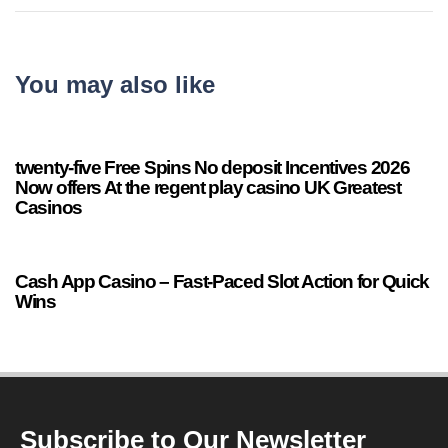
You may also like
21 seconds ago
Uncategorized
twenty-five Free Spins No deposit Incentives 2026
Now offers At the regent play casino UK Greatest
Casinos
3 minutes ago
Uncategorized
Cash App Casino – Fast‑Paced Slot Action for Quick
Wins
Subscribe to Our Newsletter