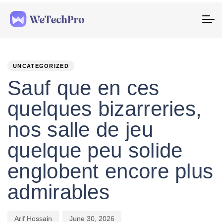
To
na
PUBLISHED
Author
Published
IN:
on:
UNCATEGORIZED
Sauf que en ces
quelques bizarreries,
nos salle de jeu
quelque peu solide
englobent encore plus
admirables
Arif Hossain
June 30, 2026