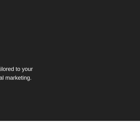
ilored to your
al marketing.