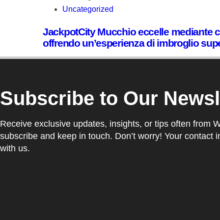
Uncategorized
JackpotCity Mucchio eccelle mediante c
offrendo un’esperienza di imbroglio sup
Subscribe to Our Newsl
Receive exclusive updates, insights, or tips often from 
subscribe and keep in touch. Don’t worry! Your contact i
with us.