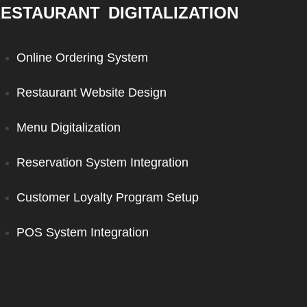
ESTAURANT DIGITALIZATION
Online Ordering System
Restaurant Website Design
Menu Digitalization
Reservation System Integration
Customer Loyalty Program Setup
POS System Integration