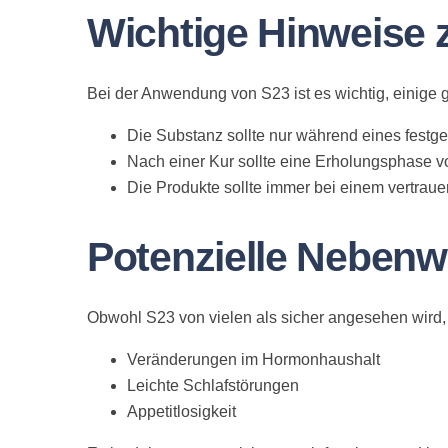
Wichtige Hinweise 
Bei der Anwendung von S23 ist es wichtig, einige
Die Substanz sollte nur während eines fest
Nach einer Kur sollte eine Erholungsphase 
Die Produkte sollte immer bei einem vertraue
Potenzielle Neben
Obwohl S23 von vielen als sicher angesehen wird
Veränderungen im Hormonhaushalt
Leichte Schlafstörungen
Appetitlosigkeit