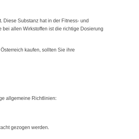
. Diese Substanz hat in der Fitness- und
ei allen Wirkstoffen ist die richtige Dosierung
 Österreich kaufen, sollten Sie ihre
ge allgemeine Richtlinien:
tracht gezogen werden.