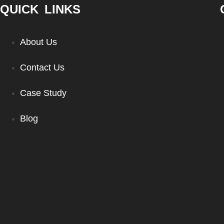
QUICK LINKS
About Us
Contact Us
Case Study
Blog