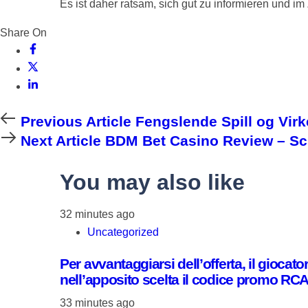
Es ist daher ratsam, sich gut zu informieren und i
Share On
Previous Article
Fengslende Spill og Vir
Next Article
BDM Bet Casino Review – Sc
You may also like
32 minutes ago
Uncategorized
Per avvantaggiarsi dell’offerta, il giocat
nell’apposito scelta il codice promo R
33 minutes ago