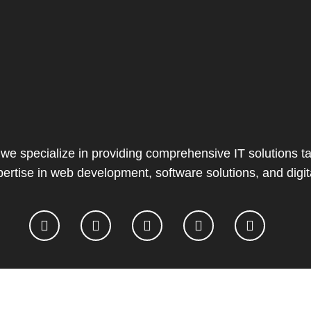
 we specialize in providing comprehensive IT solutions ta
ertise in web development, software solutions, and digit