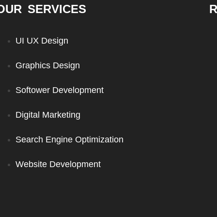
OUR SERVICES
R
UI UX Design
Graphics Design
Softower Development
Digital Marketing
Search Engine Optimization
Website Development