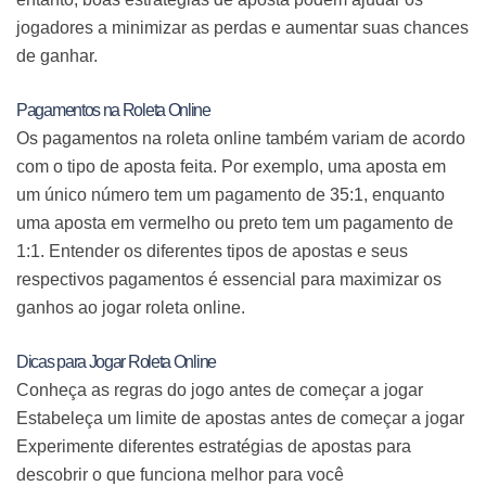
jogadores a minimizar as perdas e aumentar suas chances
de ganhar.
Pagamentos na Roleta Online
Os pagamentos na roleta online também variam de acordo
com o tipo de aposta feita. Por exemplo, uma aposta em
um único número tem um pagamento de 35:1, enquanto
uma aposta em vermelho ou preto tem um pagamento de
1:1. Entender os diferentes tipos de apostas e seus
respectivos pagamentos é essencial para maximizar os
ganhos ao jogar roleta online.
Dicas para Jogar Roleta Online
Conheça as regras do jogo antes de começar a jogar
Estabeleça um limite de apostas antes de começar a jogar
Experimente diferentes estratégias de apostas para
descobrir o que funciona melhor para você