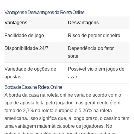
Vantagens e Desvantagens da Roleta Online
Vantagens
Desvantagens
Facilidade de jogo
Risco de perder dinheiro
Disponibilidade 24/7
Dependência do fator
sorte
Variedade de opções de
Possível vício em jogos de
apostas
azar
Borda da Casa na Roleta Online
A borda da casa na roleta online varia de acordo com o
tipo de aposta feita pelo jogador, mas geralmente é em
torno de 2,7% na roleta europeia e 5,26% na roleta
americana. Isso significa que, a longo prazo, o cassino tem
uma vantagem matemática sobre os jogadores. No
entanto, boas estratégias de aposta podem ajudar os