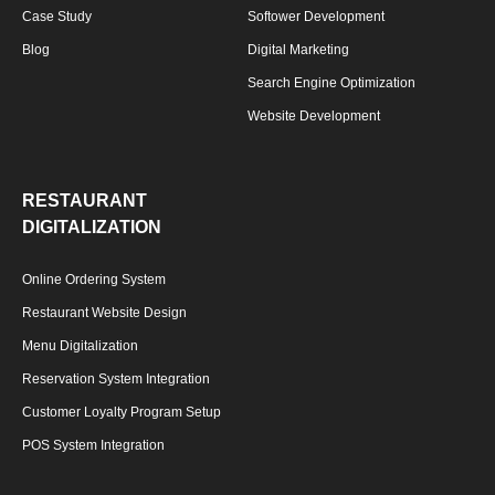
Case Study
Softower Development
Blog
Digital Marketing
Search Engine Optimization
Website Development
RESTAURANT
DIGITALIZATION
Online Ordering System
Restaurant Website Design
Menu Digitalization
Reservation System Integration
Customer Loyalty Program Setup
POS System Integration