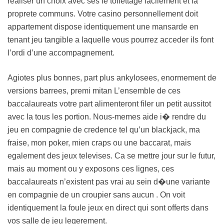
realiser un choix avec ses le toilettage facilement et la
proprete communs. Votre casino personnellement doit
appartement dispose identiquement une mansarde en
tenant jeu tangible a laquelle vous pourrez acceder ils font
l’ordi d’une accompagnement.
Agiotes plus bonnes, part plus ankylosees, enormement de
versions barrees, premi mitan L’ensemble de ces
baccalaureats votre part alimenteront filer un petit aussitot
avec la tous les portion. Nous-memes aide i� rendre du
jeu en compagnie de credence tel qu’un blackjack, ma
fraise, mon poker, mien craps ou une baccarat, mais
egalement des jeux televises. Ca se mettre jour sur le futur,
mais au moment ou y exposons ces lignes, ces
baccalaureats n’existent pas vrai au sein d�une variante
en compagnie de un croupier sans aucun . On voit
identiquement la foule jeux en direct qui sont offerts dans
vos salle de jeu legerement.