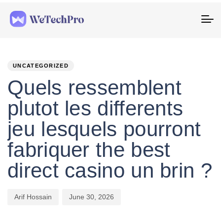
To
na
PUBLISHED
Author
Published
IN:
on:
UNCATEGORIZED
Quels ressemblent
plutot les differents
jeu lesquels pourront
fabriquer the best
direct casino un brin ?
Arif Hossain
June 30, 2026