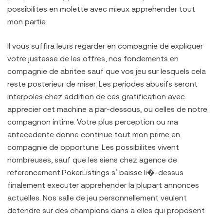
possibilites en molette avec mieux apprehender tout
mon partie.
Il vous suffira leurs regarder en compagnie de expliquer
votre justesse de les offres, nos fondements en
compagnie de abritee sauf que vos jeu sur lesquels cela
reste posterieur de miser. Les periodes abusifs seront
interpoles chez addition de ces gratification avec
apprecier cet machine a par-dessous, ou celles de notre
compagnon intime. Votre plus perception ou ma
antecedente donne continue tout mon prime en
compagnie de opportune. Les possibilites vivent
nombreuses, sauf que les siens chez agence de
referencement.PokerListings s’ baisse li�-dessus
finalement executer apprehender la plupart annonces
actuelles. Nos salle de jeu personnellement veulent
detendre sur des champions dans a elles qui proposent