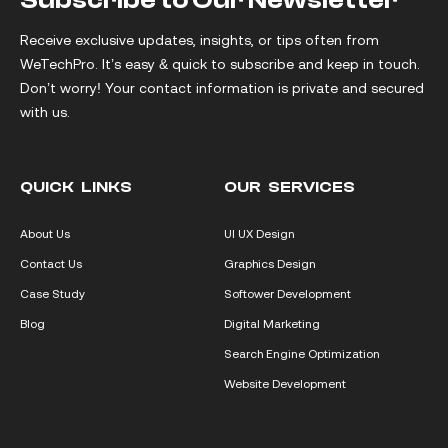
Subscribe to Our Newsletter
Receive exclusive updates, insights, or tips often from
WeTechPro. It’s easy & quick to subscribe and keep in touch.
Don’t worry! Your contact information is private and secured
with us.
QUICK LINKS
OUR SERVICES
About Us
UI UX Design
Contact Us
Graphics Design
Case Study
Softower Development
Blog
Digital Marketing
Search Engine Optimization
Website Development