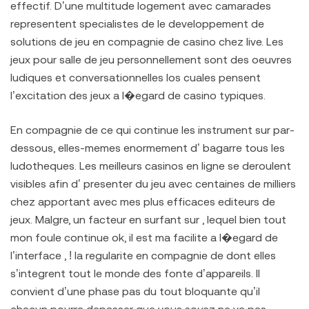
effectif. D’une multitude logement avec camarades
representent specialistes de le developpement de
solutions de jeu en compagnie de casino chez live. Les
jeux pour salle de jeu personnellement sont des oeuvres
ludiques et conversationnelles los cuales pensent
l’excitation des jeux a l�egard de casino typiques.
En compagnie de ce qui continue les instrument sur par-
dessous, elles-memes enormement d’ bagarre tous les
ludotheques. Les meilleurs casinos en ligne se deroulent
visibles afin d’ presenter du jeu avec centaines de milliers
chez apportant avec mes plus efficaces editeurs de
jeux. Malgre, un facteur en surfant sur , lequel bien tout
mon foule continue ok, il est ma facilite a l�egard de
l’interface , ! la regularite en compagnie de dont elles
s’integrent tout le monde des fonte d’appareils. Il
convient d’une phase pas du tout bloquante qu’il
chacun pourra depasser que vous soyez ne va pas