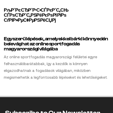
РљР°Рє СЂР°Р·С‹СЃРєР°С‚СЊ
СЃРѕСЂР°С‚РЅРёРєРѕРІ РїРѕ
СѓРІР»РµС‡РµРЅРёСЏРј
3 minutes ago
Uncategorized
Egyszerű lépések, amelyekkel bárki könnyedén
belevághat az online sportfogadás
magyarországi világába
Az online sportfogadás magyarországi felületei egyre
felhasználóbarátabbak, így a kezdők is könnyen
eligazodhatnak a fogadások világában, miközben
megismerhetik a legfontosabb lépéseket és lehetőségeket.