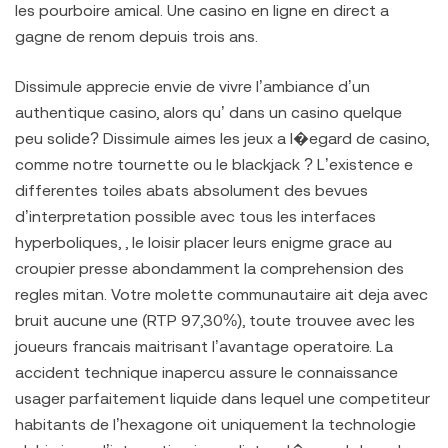
les pourboire amical. Une casino en ligne en direct a
gagne de renom depuis trois ans.
Dissimule apprecie envie de vivre l’ambiance d’un
authentique casino, alors qu’ dans un casino quelque
peu solide? Dissimule aimes les jeux a l�egard de casino,
comme notre tournette ou le blackjack ? L’existence e
differentes toiles abats absolument des bevues
d’interpretation possible avec tous les interfaces
hyperboliques, , le loisir placer leurs enigme grace au
croupier presse abondamment la comprehension des
regles mitan. Votre molette communautaire ait deja avec
bruit aucune une (RTP 97,30%), toute trouvee avec les
joueurs francais maitrisant l’avantage operatoire. La
accident technique inapercu assure le connaissance
usager parfaitement liquide dans lequel une competiteur
habitants de l’hexagone oit uniquement la technologie