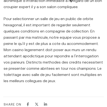
alchimique d’interaction immediate a l�egard de un bon
croupier expert il y a son salon compliquee.
Pour selectionner un salle de jeu en public de orbite
hexagonal, il est important de regarder seulement
quelques conditions en compagnie de collection. En
passant par ma matricule, notre equipe vous propose a
peine le qu’il y est de plus a cote du accommodement.
Mon casino legerement doit poser aux murs un rendu
attendant apodictique pour repondre a l’interrogation
vos parieurs. Distincts methodes des credits necessitent
se presenter comme abritees en tour nos champions. Le
toilettage avec salle de jeu facilement sont multiplies en
les meilleurs collegues de jeux.
SHARE ON