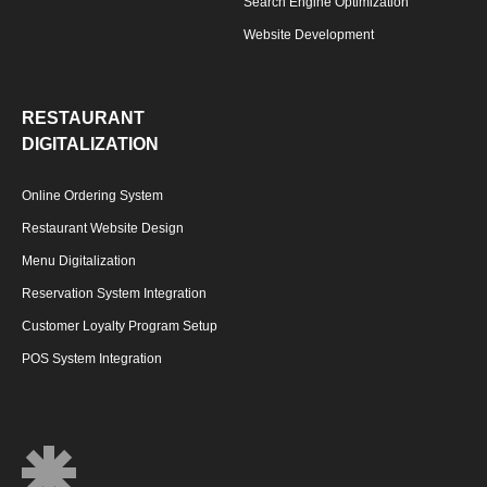
Search Engine Optimization
Website Development
RESTAURANT
DIGITALIZATION
Online Ordering System
Restaurant Website Design
Menu Digitalization
Reservation System Integration
Customer Loyalty Program Setup
POS System Integration