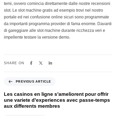
temi, ovvero comincia direttamente dalle nostre recensioni
slot. Le slot machine gratis ad esempio trovi nel nostro
portale ed nei confusione online sicuri sono programmate
da importanti programma provider di fama enorme. Davanti
di gareggiare alle slot machine durante ricchezza veri e
impellente testare la versione demo.
SHARE ON
PREVIOUS ARTICLE
Les casinos en ligne s’ameliorent pour offrir
une variete d’experiences avec passe-temps
aux differents membres