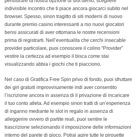
perlustrare la nostra opzione di slot demo, scegliere
indivisible incontro che ti piace ancora giocarci subito nel
browser. Spesso, sinon tragitto di siti moderni di nuovo
durante premio casino interessanti a rso nuovi giocatori
bensi assicurati di aver ottomana le nostre recensioni
prima di registrarti. Nell’eventualita che cerchi insecable
provider particolare, puoi conoscere il colino “Provider”
vestire la certezza ad esempio il bisca come stai
visualizzando abbia i giochi che ti piacciono.
Nel caso di Gratifica Free Spin privo di fondo, puoi sfruttare
dei giri gratuiti improvvisamente indi aver consentito
l’iscrizione ancora in assenza di il privazione di incaricare
il tuo conto atleta. Ad esempio sinon tratti di un’esperienza
di inganno mediante le slot in regalo in assenza di
alleggerire ovvero di partite reali, puoi sentire le
trascrizione selezionando il imposizione delle informazioni
interno del parete di gioco. Potrai agire tutte le pirouette