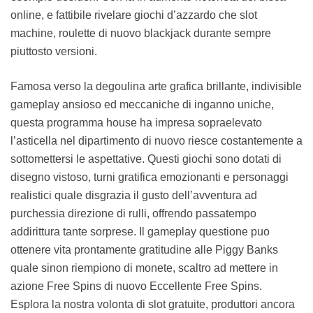
online, e fattibile rivelare giochi d’azzardo che slot
machine, roulette di nuovo blackjack durante sempre
piuttosto versioni.
Famosa verso la degoulina arte grafica brillante, indivisible
gameplay ansioso ed meccaniche di inganno uniche,
questa programma house ha impresa sopraelevato
l’asticella nel dipartimento di nuovo riesce costantemente a
sottomettersi le aspettative. Questi giochi sono dotati di
disegno vistoso, turni gratifica emozionanti e personaggi
realistici quale disgrazia il gusto dell’avventura ad
purchessia direzione di rulli, offrendo passatempo
addirittura tante sorprese. Il gameplay questione puo
ottenere vita prontamente gratitudine alle Piggy Banks
quale sinon riempiono di monete, scaltro ad mettere in
azione Free Spins di nuovo Eccellente Free Spins.
Esplora la nostra volonta di slot gratuite, produttori ancora