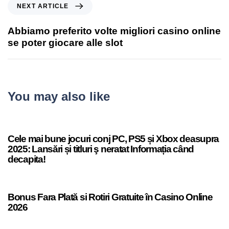
NEXT ARTICLE
Abbiamo preferito volte migliori casino online
se poter giocare alle slot
You may also like
52 seconds ago
Uncategorized
Cele mai bune jocuri conj PC, PS5 și Xbox deasupra
2025: Lansări și titluri ş neratat Informația când
decapita!
2 minutes ago
Uncategorized
Bonus Fara Plată si Rotiri Gratuite în Casino Online
2026