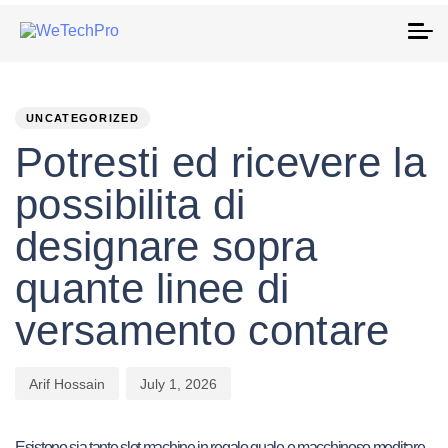
To
na
PUBLISHED
Author
Published
IN:
on:
UNCATEGORIZED
Potresti ed ricevere la
possibilita di
designare sopra
quante linee di
versamento contare
Arif Hossain
July 1, 2026
Esistono sia tante slot machine in regalo quale e macchinoso meditare