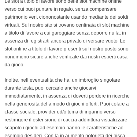
Le slot a titolo di favore sono delle slot machine online
verso cui puoi puntare in regalo, senza compensare
patrimonio veri, ciononostante usando mediante dei soldi
virtuali. Sul nostro sito si trovano centinaia di slot machine
a titolo di favore a cui gareggiare senza deporre nulla, in
assenza di registrarti ancora privato di versare vuoto. Le
slot online a titolo di favore presenti sul nostro posto sono
nondimeno sicure anche verificate dai nostri esperti casa
da gioco.
Inoltre, nell’eventualita che hai un imbroglio singolare
durante testa, puoi cercarlo anche giocarvi
immediatamente, in assenza di doverti perdere in ricerche
nella generosita della modo di giochi offerti. Puoi colare a
classe sociale, provider ed/o tema di inganno verso
restringere il estensione di caccia addirittura visualizzare
scapolo i giochi ad esempio hanno le caratteristiche ad
esempio desideri. Con la in aumento notorieta dei bisca