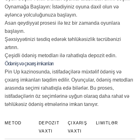
Oynamağa Başlayın:
İstədiyiniz oyuna daxil olun və
əyləncə yolculuğunuza başlayın.
Asan qeydiyyat prosesi ilə tez bir zamanda oyunlara
başlayın.
Şəxsiyyətinizi təsdiq edərək təhlükəsizlik təcrübənizi
artırın.
Çeşidli ödəniş metodları ilə rahatlıqla depozit edin.
Ödəniş və çıxarış imkanları
Pin Up kazinosunda, istifadəçilərə müxtəlif ödəniş və
çıxarış imkanları təqdim edilir. Oyunçular, ödəniş metodları
arasında seçimi rahatlıqla edə bilərlər. Bu proses,
istifadəçilərin öz seçimlərinə uyğun olaraq daha rahat və
təhlükəsiz ödəniş etmələrinə imkan tanıyır.
METOD
DEPOZIT
ÇIXARIŞ
LIMITLƏR
VAXTI
VAXTI