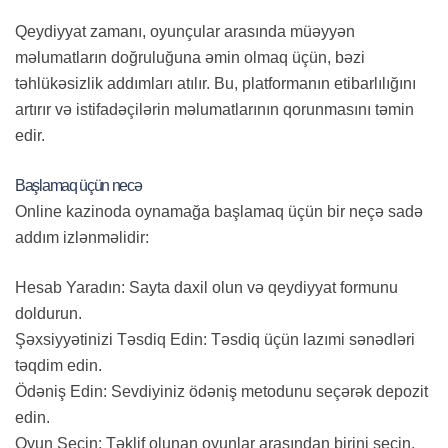
Qeydiyyat zamanı, oyunçular arasında müəyyən
məlumatların doğruluğuna əmin olmaq üçün, bəzi
təhlükəsizlik addımları atılır. Bu, platformanın etibarlılığını
artırır və istifadəçilərin məlumatlarının qorunmasını təmin
edir.
Başlamaq üçün necə
Online kazinoda oynamağa başlamaq üçün bir neçə sadə
addım izlənməlidir:
Hesab Yaradın:
Sayta daxil olun və qeydiyyat formunu
doldurun.
Şəxsiyyətinizi Təsdiq Edin:
Təsdiq üçün lazımi sənədləri
təqdim edin.
Ödəniş Edin:
Sevdiyiniz ödəniş metodunu seçərək depozit
edin.
Oyun Seçin:
Təklif olunan oyunlar arasından birini seçin.