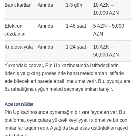
Bank kartları
Anında
1-3 gün
10 AZN –
10,000 AZN
Elektron
Anında
1-48 saat
5 AZN – 5,000
cüzdanlar
AZN
Kriptovalyuta
Anında
1-24 saat
10 AZN –
50,000 AZN
Yuxarıdakı cədvəl, Pin Up kazinosunda istifadəçilərin
ödəniş və çıxarış prosesində hansı metodlardan istifadə
edə biləcəkləri barədə ətraflı məlumat verir. Bu, oyunçulara
öz rahatlığına uyğun metod seçməyə imkan tanıyır.
Açar üstünlüklər
Pin Up kazinosunda oynamağın bir sıra faydaları var. Bu
platforma, oyunçulara yüksək keyfiyyətli xidmət və bir çox
imkanlar təqdim edir. Aşağıda bəzi əsas üstünlükləri qeyd
edə bilərik: