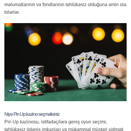
məlumatlarının və fondlarının təhlükəsiz olduğuna əmin ola
bilərlər.
Niyə Pin Up kazino seçməlisiniz
Pin Up kazinosu, istifadəçilərə geniş oyun seçimi,
təhlükəsiz ödəniş imkanları və mükəmməl müştəri xidməti