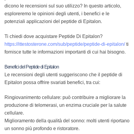
dicono le recensioni sul suo utilizzo? In questo articolo,
esploreremo le opinioni degli utenti, i benefici e le
potenziali applicazioni del peptide di Epitalon.
Ti chiedi dove acquistare Peptide Di Epitalon?
https://ittestosterone.com/sub/peptide/peptide-di-epitalon/
ti
fornisce tutte le informazioni importanti di cui hai bisogno.
Benefici del Peptide di Epitalon
Le recensioni degli utenti suggeriscono che il peptide di
Epitalon possa offrire svariati benefici, tra cui:
Ringiovanimento cellulare:
può contribuire a migliorare la
produzione di telomerasi, un enzima cruciale per la salute
cellulare.
Miglioramento della qualità del sonno:
molti utenti riportano
un sonno più profondo e ristoratore.