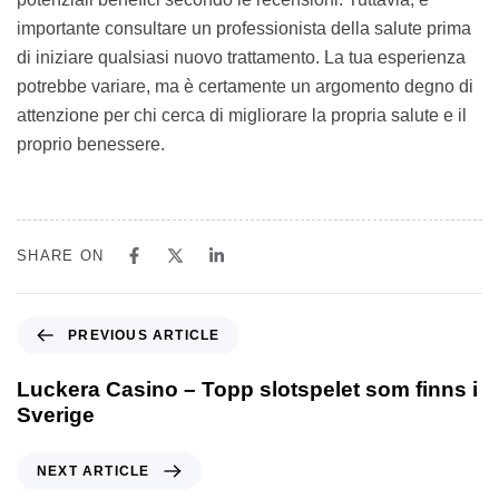
importante consultare un professionista della salute prima
di iniziare qualsiasi nuovo trattamento. La tua esperienza
potrebbe variare, ma è certamente un argomento degno di
attenzione per chi cerca di migliorare la propria salute e il
proprio benessere.
SHARE ON
PREVIOUS ARTICLE
Luckera Casino – Topp slotspelet som finns i
Sverige
NEXT ARTICLE