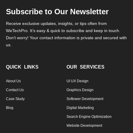
Subscribe to Our Newsletter
Receive exclusive updates, insights, or tips often from
WeTechPro. It’s easy & quick to subscribe and keep in touch.
Don’t worry! Your contact information is private and secured with
us.
QUICK LINKS
OUR SERVICES
About Us
UI UX Design
Contact Us
Graphics Design
Case Study
Softower Development
Blog
Digital Marketing
Search Engine Optimization
Website Development