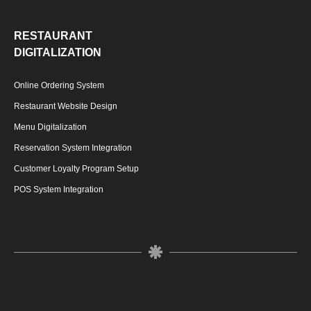
RESTAURANT
DIGITALIZATION
Online Ordering System
Restaurant Website Design
Menu Digitalization
Reservation System Integration
Customer Loyalty Program Setup
POS System Integration