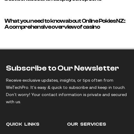
4 hours ago
public
What you need to know about Online Pokies NZ:
A comprehensive overview of casino
Subscribe to Our Newsletter
Receive exclusive updates, insights, or tips often from
WeTechPro. It’s easy & quick to subscribe and keep in touch.
Don’t worry! Your contact information is private and secured
with us.
QUICK LINKS
OUR SERVICES