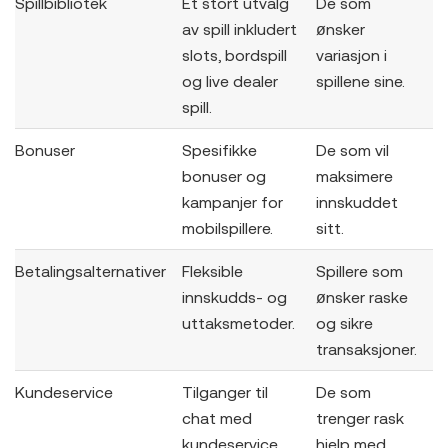
Spillbibliotek
Et stort utvalg
De som
av spill inkludert
ønsker
slots, bordspill
variasjon i
og live dealer
spillene sine.
spill.
Bonuser
Spesifikke
De som vil
bonuser og
maksimere
kampanjer for
innskuddet
mobilspillere.
sitt.
Betalingsalternativer
Fleksible
Spillere som
innskudds- og
ønsker raske
uttaksmetoder.
og sikre
transaksjoner.
Kundeservice
Tilganger til
De som
chat med
trenger rask
kundeservice
hjelp med