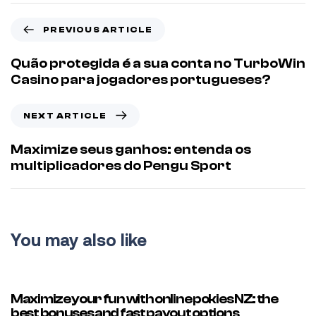
PREVIOUS ARTICLE
Quão protegida é a sua conta no TurboWin
Casino para jogadores portugueses?
NEXT ARTICLE
Maximize seus ganhos: entenda os
multiplicadores do Pengu Sport
You may also like
3 hours ago
public
Maximize your fun with online pokies NZ: the
best bonuses and fast payout options