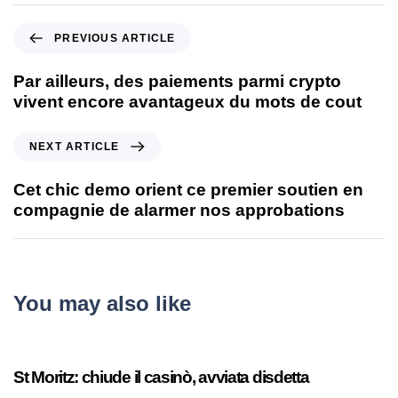
PREVIOUS ARTICLE
Par ailleurs, des paiements parmi crypto
vivent encore avantageux du mots de cout
NEXT ARTICLE
Cet chic demo orient ce premier soutien en
compagnie de alarmer nos approbations
You may also like
1 minute ago
Uncategorized
St Moritz: chiude il casinò, avviata disdetta