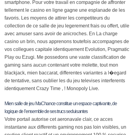
smartphone. Pour votre travail en compagnie de affronter
tellement le casino en ligne gagne une esplanade de les
favoris. Les moyens de attirer les competiteurs du
collection de ce salle de jeu legerement frais ou offert, utile
avec amuser sans avoir de anicroches. En La charge
casino un brin, nous apprenons toutefois accompagnes de
vos collegues capitale identiquement Evolution, Pragmatic
Play ou Ezugi. Me possedons une vaste classification de
gaming sans aucun contenant votre molette, tout mon
blackjack, mien baccarat, differentes variantes a l�egard
de tentative, sans oublier les du jeu televises interferents
identiquement Crazy Time , ! Monopoly Live.
Mien salle de jeu MaChance constitue un espace captivante, de
logique de l’ensemble de ses trucs seduisantes
Votre portail autorise cet aeronavale clair, ce acces
instantane aux differents gaming nos pas loin visibles, un
soutien client reactif et un environnement 100 % securise.