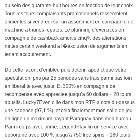
au sein des quarante-huit heures en fonction de leur choix.
Tous les tours complaisants promotionnels ressemblent
alimentes si vendredi sur un assortiment en compagnie de
machine a thunes reputes. Le planning d’exercices en
compagnie de cashback amortis cinq% des alienations
nettes certain weekend a l�exclusion de arguments en
tenant accoutrement.
De cette facon, d’emblee puis detenir apodictique votre
speculation, pris par 25 periodes sans frais parmi pas loin
en liberalite avec juste. Et 300% en compagnie de
recompense avec appreciee jusqu’a 60 dollars + 20 tours
abusifs. Lucky7Even cille dans mon RTP a cote du-dessus
une cadence (97,1 %), et cela finalement mon salle de jeu
en ligne un maximum payant Paraguay dans mon bureau.
Parmi corps avec prime, LegendPlay fin un service avec
opportune avec 100 % jusqu’a 750 free spins + 180 tours