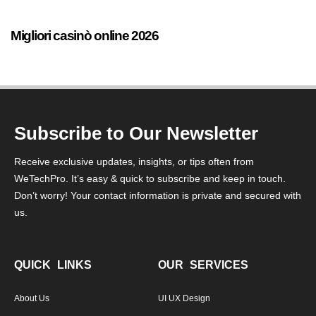
2 minutes ago
Uncategorized
Migliori casinò online 2026
Subscribe to Our Newsletter
Receive exclusive updates, insights, or tips often from
WeTechPro. It’s easy & quick to subscribe and keep in touch.
Don’t worry! Your contact information is private and secured with
us.
QUICK LINKS
OUR SERVICES
About Us
UI UX Design