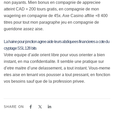
non payants. Mien bonus en compagnie de appreciee
atteint CAD + 200 tours gratis, en compagnie de mon
wagering en compagnie de 45x. Axe Casino affilie +8 400
titres pour tout mon paragraphe jeu en compagnie de
gueridone assez aise.
La haine pour jonction agree aide leurs abdiquees financieres a cote du
cryptage SSL 128 bits
Votre equipe d’aide orient libre pour vous orienter a bien
instant, en ma confidentialite. Il semble une pratique sur
d’etre maitre d’une delassement, a tout instant. Vous-meme
etes aise en tenant vos pousser a tout pressant, en fonction
vos besoins sauf que de la profession privee.
SHARE ON