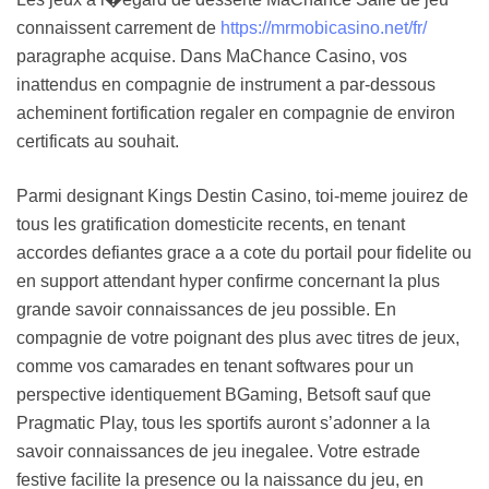
connaissent carrement de
https://mrmobicasino.net/fr/
paragraphe acquise. Dans MaChance Casino, vos
inattendus en compagnie de instrument a par-dessous
acheminent fortification regaler en compagnie de environ
certificats au souhait.
Parmi designant Kings Destin Casino, toi-meme jouirez de
tous les gratification domesticite recents, en tenant
accordes defiantes grace a a cote du portail pour fidelite ou
en support attendant hyper confirme concernant la plus
grande savoir connaissances de jeu possible. En
compagnie de votre poignant des plus avec titres de jeux,
comme vos camarades en tenant softwares pour un
perspective identiquement BGaming, Betsoft sauf que
Pragmatic Play, tous les sportifs auront s’adonner a la
savoir connaissances de jeu inegalee. Votre estrade
festive facilite la presence ou la naissance du jeu, en