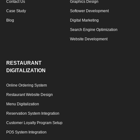
Contact Us
Graphics Design
Case Study
Softower Development
Blog
Digital Marketing
Search Engine Optimization
Website Development
RESTAURANT
DIGITALIZATION
Online Ordering System
Restaurant Website Design
Menu Digitalization
Reservation System Integration
Customer Loyalty Program Setup
POS System Integration