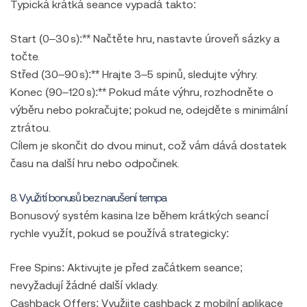
Typická krátká seance vypadá takto:
Start (0–30 s):** Načtěte hru, nastavte úroveň sázky a
točte.
Střed (30–90 s):** Hrajte 3–5 spinů, sledujte výhry.
Konec (90–120 s):** Pokud máte výhru, rozhodněte o
výběru nebo pokračujte; pokud ne, odejděte s minimální
ztrátou.
Cílem je skončit do dvou minut, což vám dává dostatek
času na další hru nebo odpočinek.
8. Využití bonusů bez narušení tempa
Bonusový systém kasina lze během krátkých seancí
rychle využít, pokud se používá strategicky:
Free Spins:
Aktivujte je před začátkem seance;
nevyžadují žádné další vklady.
Cashback Offers:
Využijte cashback z mobilní aplikace