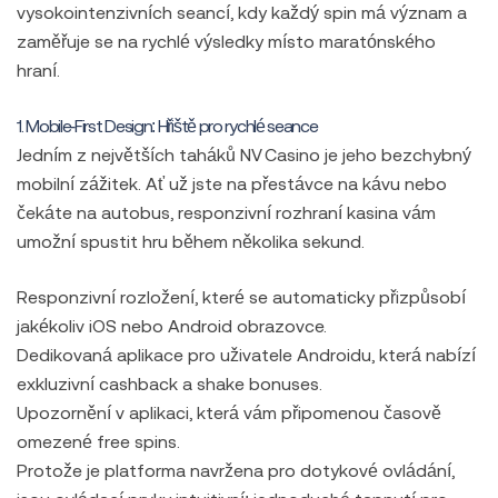
vysokointenzivních seancí, kdy každý spin má význam a
zaměřuje se na rychlé výsledky místo maratónského
hraní.
1. Mobile‑First Design: Hřiště pro rychlé seance
Jedním z největších taháků NV Casino je jeho bezchybný
mobilní zážitek. Ať už jste na přestávce na kávu nebo
čekáte na autobus, responzivní rozhraní kasina vám
umožní spustit hru během několika sekund.
Responzivní rozložení, které se automaticky přizpůsobí
jakékoliv iOS nebo Android obrazovce.
Dedikovaná aplikace pro uživatele Androidu, která nabízí
exkluzivní cashback a shake bonuses.
Upozornění v aplikaci, která vám připomenou časově
omezené free spins.
Protože je platforma navržena pro dotykové ovládání,