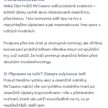
Velká část hráčů NV Casino sdílí podobné zvyklosti—
krátké dávky rychlé akce následované okamžitou
přestávkou. Tato komunita sdílí tipy na hry s
nejrychlejšími výplatami a jak maximalizovat free spins v
rušných hodinách.
Podpora přes live chat je dostupná nonstop, ale většina
konverzací probíhá během několika minut od spuštění
hry, což odráží, že hráči preferují okamžitá řešení před
dlouhými troubleshootingy.
12. Připraveni na točit? Získejte svůj bonus teď!
Pokud hledáte rychlou akci a okamžité odměny,
NV Casino nabízí vše od rychlého mobilního hraní po
okamžité výplaty kryptoměnami—vše v přehledném
rozhraní, které vás udrží soustředěné na to, co je
nejdůležitější: další spin.