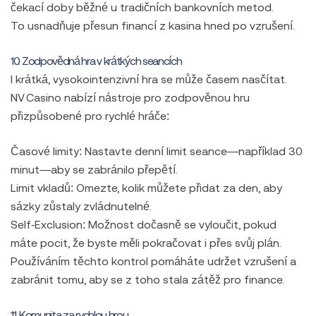
čekací doby běžné u tradičních bankovních metod.
To usnadňuje přesun financí z kasina hned po vzrušení.
10. Zodpovědná hra v krátkých seancích
I krátká, vysokointenzivní hra se může časem nasčítat.
NV Casino nabízí nástroje pro zodpověnou hru
přizpůsobené pro rychlé hráče:
Časové limity:
Nastavte denní limit seance—například 30
minut—aby se zabránilo přepětí.
Limit vkladů:
Omezte, kolik můžete přidat za den, aby
sázky zůstaly zvládnutelné.
Self‑Exclusion:
Možnost dočasně se vyloučit, pokud
máte pocit, že byste měli pokračovat i přes svůj plán.
Používáním těchto kontrol pomáháte udržet vzrušení a
zabránit tomu, aby se z toho stala zátěž pro finance.
11. Komunita za rychlou hrou