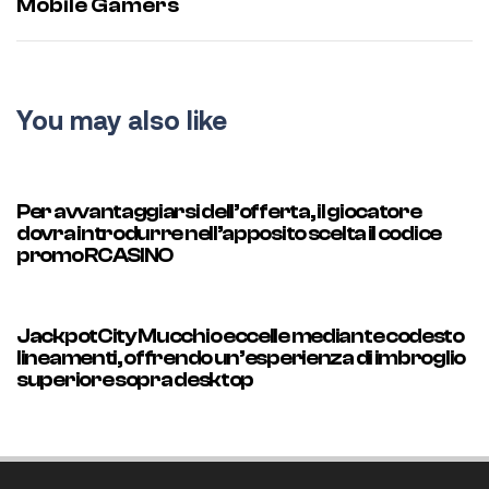
Mobile Gamers
You may also like
2 hours ago
Uncategorized
Per avvantaggiarsi dell’offerta, il giocatore
dovra introdurre nell’apposito scelta il codice
promo RCASINO
2 hours ago
Uncategorized
JackpotCity Mucchio eccelle mediante codesto
lineamenti, offrendo un’esperienza di imbroglio
superiore sopra desktop