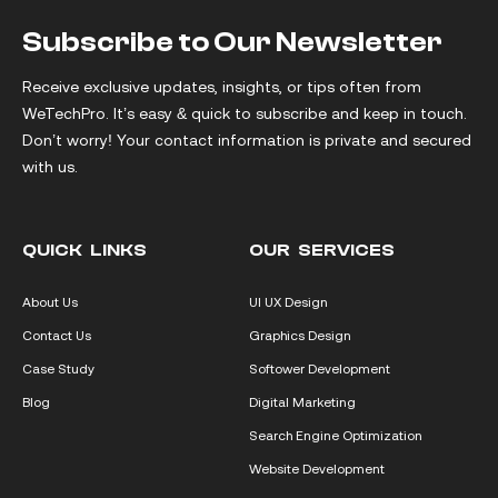
Subscribe to Our Newsletter
Receive exclusive updates, insights, or tips often from
WeTechPro. It’s easy & quick to subscribe and keep in touch.
Don’t worry! Your contact information is private and secured
with us.
QUICK LINKS
OUR SERVICES
About Us
UI UX Design
Contact Us
Graphics Design
Case Study
Softower Development
Blog
Digital Marketing
Search Engine Optimization
Website Development