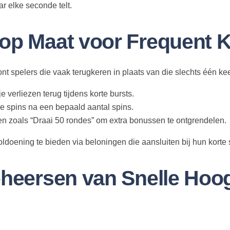
r elke seconde telt.
 op Maat voor Frequent K
t spelers die vaak terugkeren in plaats van die slechts één ke
e verliezen terug tijdens korte bursts.
ee spins na een bepaald aantal spins.
en zoals “Draai 50 rondes” om extra bonussen te ontgrendelen.
ldoening te bieden via beloningen die aansluiten bij hun korte s
eheersen van Snelle Hoo