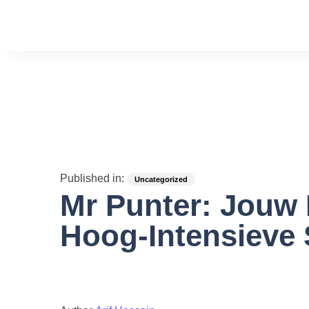
Toggle
navigation
Published in:
Uncategorized
Mr Punter: Jouw 
Hoog‑Intensieve 