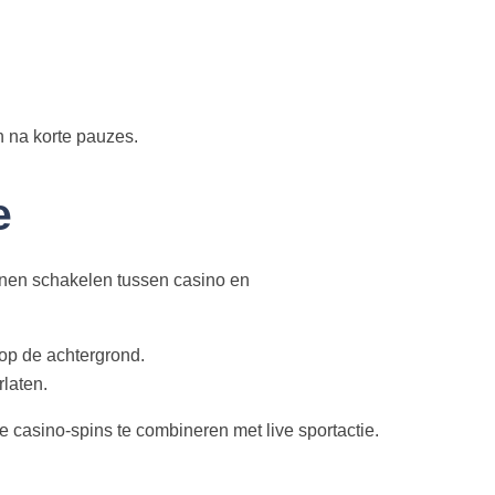
 na korte pauzes.
e
unnen schakelen tussen casino en
 op de achtergrond.
rlaten.
e casino‑spins te combineren met live sportactie.