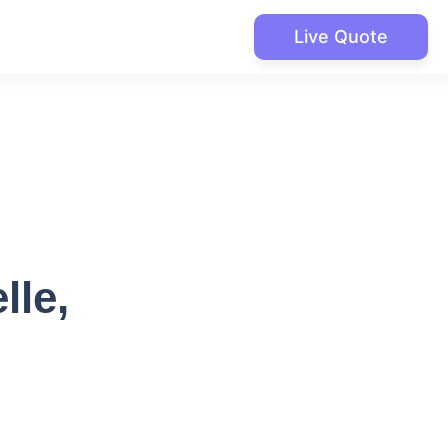
Live Quote
lle,