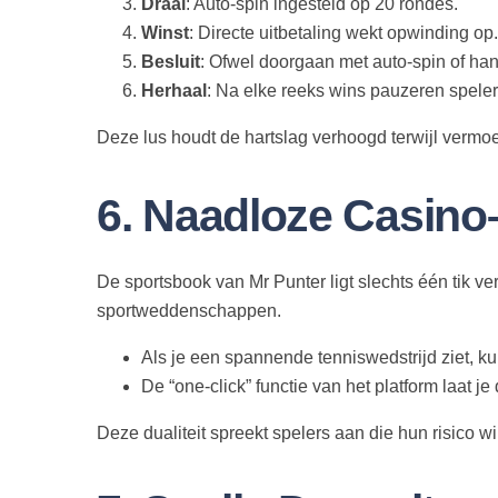
Draai
: Auto‑spin ingesteld op 20 rondes.
Winst
: Directe uitbetaling wekt opwinding op.
Besluit
: Ofwel doorgaan met auto‑spin of ha
Herhaal
: Na elke reeks wins pauzeren speler
Deze lus houdt de hartslag verhoogd terwijl verm
6. Naadloze Casino–
De sportsbook van Mr Punter ligt slechts één tik 
sportweddenschappen.
Als je een spannende tenniswedstrijd ziet, kun
De “one‑click” functie van het platform laat j
Deze dualiteit spreekt spelers aan die hun risico 