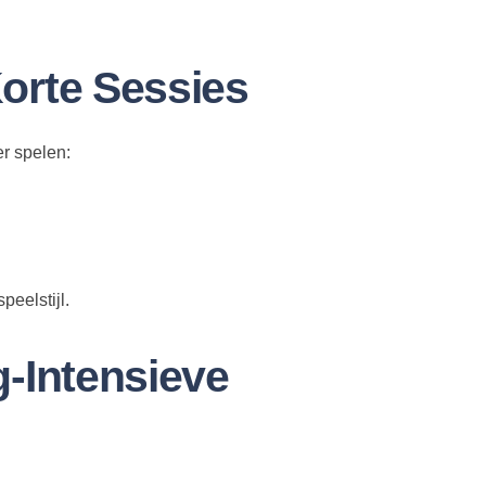
orte Sessies
er spelen:
peelstijl.
g‑Intensieve