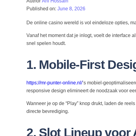
Author
Arif Hossain
Published on:
June 8, 2026
De online casino wereld is vol eindeloze opties, ma
Vanaf het moment dat je inlogt, voelt de interface
snel spelen houdt.
1. Mobile‑First Desi
https://mr-punter-online.nl/
’s mobiel‑geoptimaliseerd
responsive design elimineert de noodzaak voor een d
Wanneer je op de “Play” knop drukt, laden de reels
directe bevrediging.
2. Slot Lineup voor