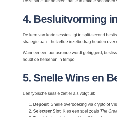
Deze structuur betekent dat je in enkele seconden
4. Besluitvorming i
De kern van korte sessies ligt in split‑second besli
strategie aan—hetzelfde inzetbedrag houden over
Wanneer een bonusronde wordt getriggerd, beslisse
houdt de hersenen in tempo.
5. Snelle Wins en B
Een typische sessie ziet er als volgt uit:
Deposit
: Snelle overboeking via crypto of Vis
Selecteer Slot
: Kies een spel zoals
The Grea