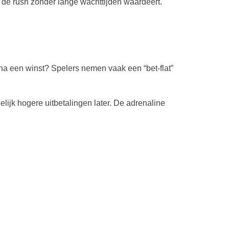
 de rush zonder lange wachttijden waardeert.
et na een winst? Spelers nemen vaak een “bet‑flat”
ijk hogere uitbetalingen later. De adrenaline