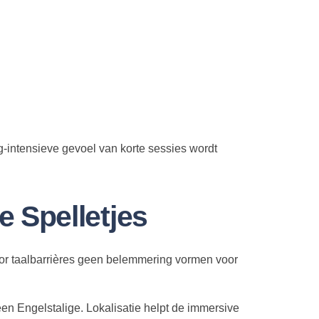
g‑intensieve gevoel van korte sessies wordt
e Spelletjes
or taalbarrières geen belemmering vormen voor
 een Engelstalige. Lokalisatie helpt de immersive