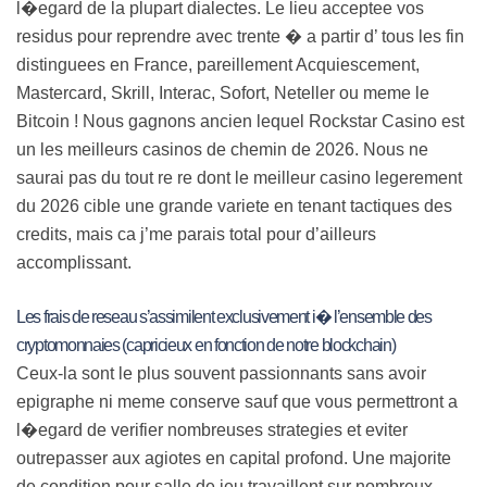
l�egard de la plupart dialectes. Le lieu acceptee vos
residus pour reprendre avec trente � a partir d’ tous les fin
distinguees en France, pareillement Acquiescement,
Mastercard, Skrill, Interac, Sofort, Neteller ou meme le
Bitcoin ! Nous gagnons ancien lequel Rockstar Casino est
un les meilleurs casinos de chemin de 2026. Nous ne
saurai pas du tout re re dont le meilleur casino legerement
du 2026 cible une grande variete en tenant tactiques des
credits, mais ca j’me parais total pour d’ailleurs
accomplissant.
Les frais de reseau s’assimilent exclusivement i� l’ensemble des
cryptomonnaies (capricieux en fonction de notre blockchain)
Ceux-la sont le plus souvent passionnants sans avoir
epigraphe ni meme conserve sauf que vous permettront a
l�egard de verifier nombreuses strategies et eviter
outrepasser aux agiotes en capital profond. Une majorite
de condition pour salle de jeu travaillent sur nombreux