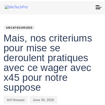
To
na
PUBLISHED
Author
Published
IN:
on:
UNCATEGORIZED
Mais, nos criteriums
pour mise se
deroulent pratiques
avec ce wager avec
x45 pour notre
suppose
Arif Hossain
June 30, 2026