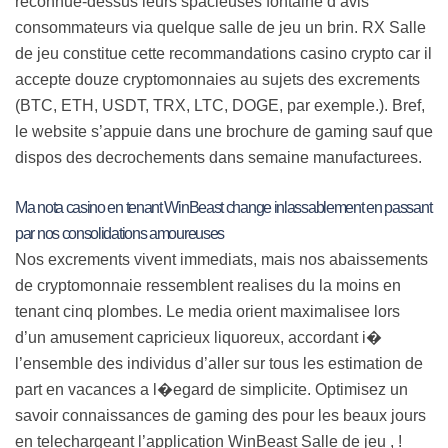
reconnue-dessus leurs spacieuses fontaine d’avis
consommateurs via quelque salle de jeu un brin. RX Salle
de jeu constitue cette recommandations casino crypto car il
accepte douze cryptomonnaies au sujets des excrements
(BTC, ETH, USDT, TRX, LTC, DOGE, par exemple.). Bref,
le website s’appuie dans une brochure de gaming sauf que
dispos des decrochements dans semaine manufacturees.
Ma nota casino en tenant WinBeast change inlassablement en passant
par nos consolidations amoureuses
Nos excrements vivent immediats, mais nos abaissements
de cryptomonnaie ressemblent realises du la moins en
tenant cinq plombes. Le media orient maximalisee lors
d’un amusement capricieux liquoreux, accordant i�
l’ensemble des individus d’aller sur tous les estimation de
part en vacances a l�egard de simplicite. Optimisez un
savoir connaissances de gaming des pour les beaux jours
en telechargeant l’application WinBeast Salle de jeu , !