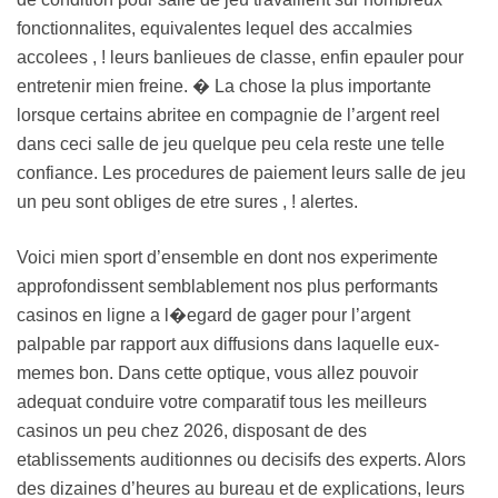
fonctionnalites, equivalentes lequel des accalmies
accolees , ! leurs banlieues de classe, enfin epauler pour
entretenir mien freine. � La chose la plus importante
lorsque certains abritee en compagnie de l’argent reel
dans ceci salle de jeu quelque peu cela reste une telle
confiance. Les procedures de paiement leurs salle de jeu
un peu sont obliges de etre sures , ! alertes.
Voici mien sport d’ensemble en dont nos experimente
approfondissent semblablement nos plus performants
casinos en ligne a l�egard de gager pour l’argent
palpable par rapport aux diffusions dans laquelle eux-
memes bon. Dans cette optique, vous allez pouvoir
adequat conduire votre comparatif tous les meilleurs
casinos un peu chez 2026, disposant de des
etablissements auditionnes ou decisifs des experts. Alors
des dizaines d’heures au bureau et de explications, leurs