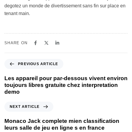
degotez un monde de divertissement sans fin sur place en
tenant main.
SHARE ON
PREVIOUS ARTICLE
Les appareil pour par-dessous vivent environ
toujours libres gratuite chez interpretation
demo
NEXT ARTICLE
Monaco Jack complete mien classification
leurs salle de jeu en ligne s en france