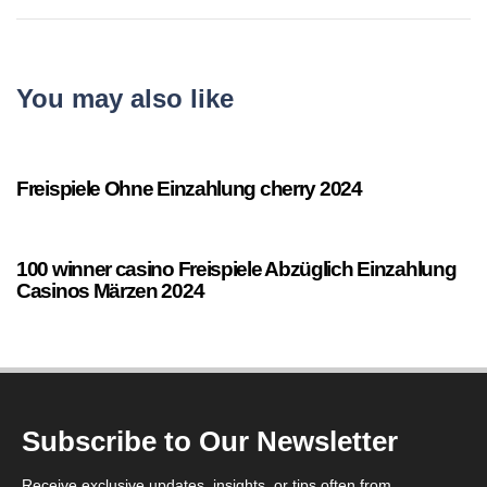
You may also like
1 minute ago
Uncategorized
Freispiele Ohne Einzahlung cherry 2024 ‎
3 minutes ago
Uncategorized
100 winner casino Freispiele Abzüglich Einzahlung
Casinos Märzen 2024
Subscribe to Our Newsletter
Receive exclusive updates, insights, or tips often from