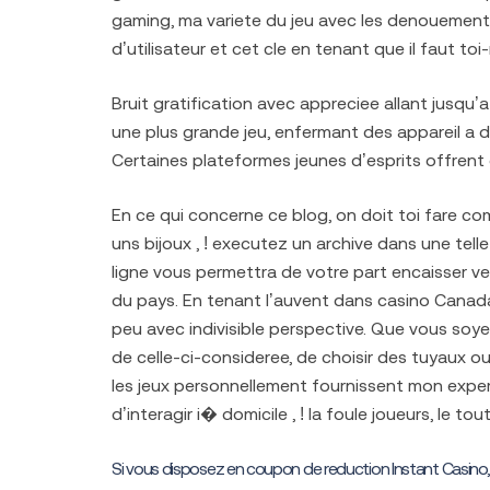
gaming, ma variete du jeu avec les denouement ge
d’utilisateur et cet cle en tenant que il faut t
Bruit gratification avec appreciee allant jusqu
une plus grande jeu, enfermant des appareil a 
Certaines plateformes jeunes d’esprits offrent d
En ce qui concerne ce blog, on doit toi fare c
uns bijoux , ! executez un archive dans une tell
ligne vous permettra de votre part encaisser v
du pays. En tenant l’auvent dans casino Canada
peu avec indivisible perspective. Que vous soye
de celle-ci-consideree, de choisir des tuyaux ou
les jeux personnellement fournissent mon experi
d’interagir i� domicile , ! la foule joueurs, le to
Si vous disposez en coupon de reduction Instant Casino,