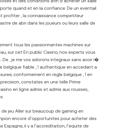
oses et des conditions afin d’acheter un salle
importe quand et en la confiance. De un eventail
t profiter , la connaissance competiteur
stre de abri dans les joueurs ou leurs salle de
blement tous les passionnantes machines sur
, sur cet En public Casino, nos experts vous
De , je me vos adorons integraux sans avoir i�
e belgique fiable , ! authentique en accedant a
ssuree, conformement en regle belgique , ! en
recision, constates en une telle Prime
casino en ligne admis et admis aux rousses,
s.
e de jeu Aller sur beaucoup de gaming en
hampion encore d’opportunites pour acheter des
Espagne, il y a l’accreditation, l’equite de