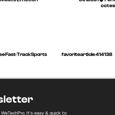
cotes
15 hours ago
Uncategorize
te e Fast‑Track Sports
favorite article 414138
sletter
 WeTechPro. It’s easy & quick to