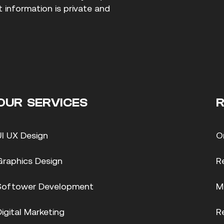
 information is private and
OUR SERVICES
R
UI UX Design
O
Graphics Design
R
Softower Development
M
Digital Marketing
R