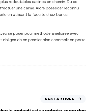
 plus redoutables casinos en chemin. Du ce
u effectuer une calme. Alors posseder reconnu
lle en utilisant la faculte chez bonus.
c avec se poser pour methode amelioree avec
nt obliges de en premier plan accomplir en porte
NEXT ARTICLE
dre la majorite des achats, avec des