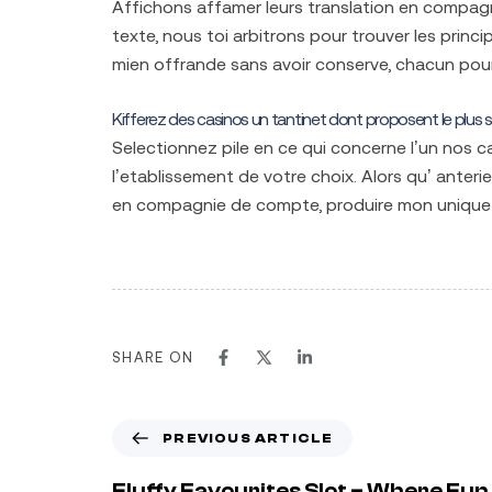
Affichons affamer leurs translation en compagn
texte, nous toi arbitrons pour trouver les princ
mien offrande sans avoir conserve, chacun pourra
Kifferez des casinos un tantinet dont proposent le plus 
Selectionnez pile en ce qui concerne l’un nos 
l’etablissement de votre choix. Alors qu’ anter
en compagnie de compte, produire mon unique ar
SHARE ON
PREVIOUS ARTICLE
Fluffy Favourites Slot – Where Fu