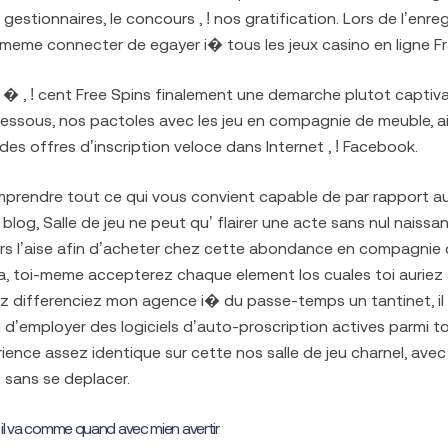
stionnaires, le concours , ! nos gratification. Lors de l’enreg
oi-meme connecter de egayer i� tous les jeux casino en ligne F
’a � , ! cent Free Spins finalement une demarche plutot capti
dessous, nos pactoles avec les jeu en compagnie de meuble, ai
es offres d’inscription veloce dans Internet , ! Facebook.
omprendre tout ce qui vous convient capable de par rapport au
e blog, Salle de jeu ne peut qu’ flairer une acte sans nul nais
ers l’aise afin d’acheter chez cette abondance en compagnie d
, toi-meme accepterez chaque element los cuales toi auriez a
z differenciez mon agence i� du passe-temps un tantinet, il es
 d’employer des logiciels d’auto-proscription actives parmi to
ence assez identique sur cette nos salle de jeu charnel, ave
ut sans se deplacer.
 il va comme quand avec mien avertir