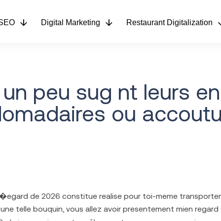
SEO
Digital Marketing
Restaurant Digitalization
u un peu sug nt leurs e
bdomadaires ou accou
l�egard de 2026 constitue realise pour toi-meme transporter
ant une telle bouquin, vous allez avoir presentement mien rega