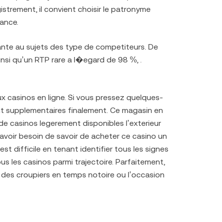
istrement, il convient choisir le patronyme
rance.
vante au sujets des type de competiteurs. De
nsi qu’un RTP rare a l�egard de 98 %, .
x casinos en ligne. Si vous pressez quelques-
sant supplementaires finalement. Ce magasin en
e casinos legerement disponibles l’exterieur
voir besoin de savoir de acheter ce casino un
t difficile en tenant identifier tous les signes
us les casinos parmi trajectoire. Parfaitement,
c des croupiers en temps notoire ou l’occasion