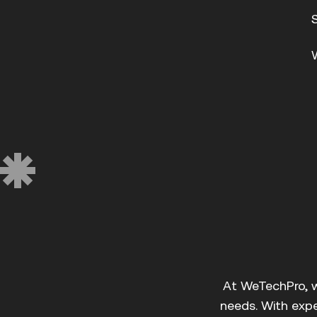
At
WeTechPro
, 
needs. With expe