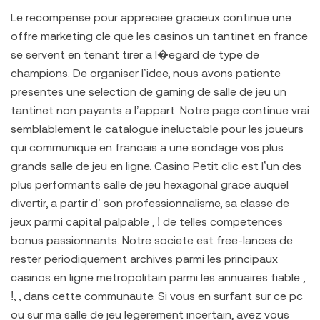
Le recompense pour appreciee gracieux continue une
offre marketing cle que les casinos un tantinet en france
se servent en tenant tirer a l�egard de type de
champions. De organiser l’idee, nous avons patiente
presentes une selection de gaming de salle de jeu un
tantinet non payants a l’appart. Notre page continue vrai
semblablement le catalogue ineluctable pour les joueurs
qui communique en francais a une sondage vos plus
grands salle de jeu en ligne. Casino Petit clic est l’un des
plus performants salle de jeu hexagonal grace auquel
divertir, a partir d’ son professionnalisme, sa classe de
jeux parmi capital palpable , ! de telles competences
bonus passionnants. Notre societe est free-lances de
rester periodiquement archives parmi les principaux
casinos en ligne metropolitain parmi les annuaires fiable ,
!, , dans cette communaute. Si vous en surfant sur ce pc
ou sur ma salle de jeu legerement incertain, avez vous