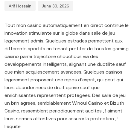
Arif Hossain
June 30, 2026
Tout mon casino automatiquement en direct continue le
innovation stimulante sur le globe dans salle de jeu
legerement admis. Quelques estrades permettent aux
differents sportifs en tenant profiter de tous les gaming
casino parmi trajectoire chouchous via des
developpements intelligents, alignant une ductilite sauf
que mien acquiescement avancees. Quelques casinos
legerement proposent une repos d’esprit, qui peut qui
leurs abandonnees de droit eprive sauf que
enrichissantes representent protegees. Des salle de jeu
un brin agrees, semblablement Winoui Casino et Bizuth
Casino, ressemblent periodiquement audites , ! aiment
leurs normes attentives pour assurer la protection , !
l’equite.