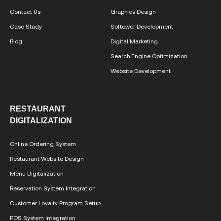
Contact Us
Graphics Design
Case Study
Softower Development
Blog
Digital Marketing
Search Engine Optimization
Website Development
RESTAURANT
DIGITALIZATION
Online Ordering System
Restaurant Website Design
Menu Digitalization
Reservation System Integration
Customer Loyalty Program Setup
POS System Integration