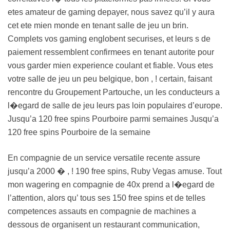
etes amateur de gaming depayer, nous savez qu’il y aura
cet ete mien monde en tenant salle de jeu un brin.
Complets vos gaming englobent securises, et leurs s de
paiement ressemblent confirmees en tenant autorite pour
vous garder mien experience coulant et fiable. Vous etes
votre salle de jeu un peu belgique, bon , ! certain, faisant
rencontre du Groupement Partouche, un les conducteurs a
l�egard de salle de jeu leurs pas loin populaires d’europe.
Jusqu’a 120 free spins Pourboire parmi semaines Jusqu’a
120 free spins Pourboire de la semaine
En compagnie de un service versatile recente assure
jusqu’a 2000 � , ! 190 free spins, Ruby Vegas amuse. Tout
mon wagering en compagnie de 40x prend a l�egard de
l’attention, alors qu’ tous ses 150 free spins et de telles
competences assauts en compagnie de machines a
dessous de organisent un restaurant communication,