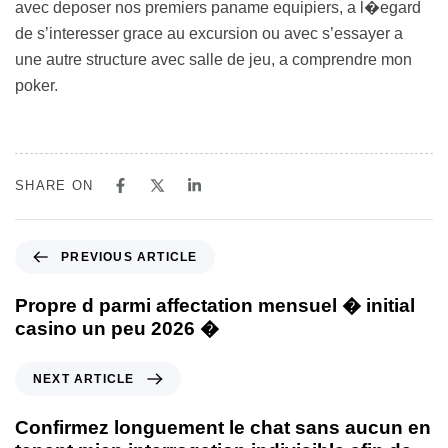
avec deposer nos premiers paname equipiers, a l�egard
de s’interesser grace au excursion ou avec s’essayer a
une autre structure avec salle de jeu, a comprendre mon
poker.
SHARE ON
PREVIOUS ARTICLE
Propre d parmi affectation mensuel � initial
casino un peu 2026 �
NEXT ARTICLE
Confirmez longuement le chat sans aucun en