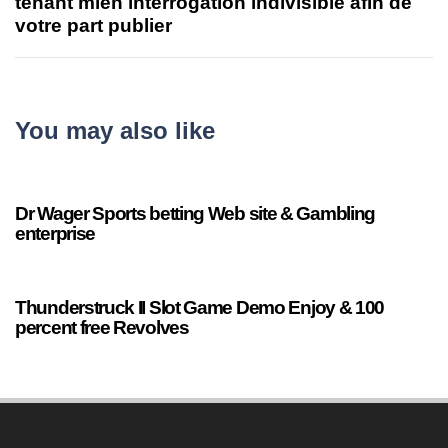
tenant mien interrogation indivisible afin de
votre part publier
You may also like
5 seconds ago
Uncategorized
Dr Wager Sports betting Web site & Gambling
enterprise
22 seconds ago
Uncategorized
Thunderstruck II Slot Game Demo Enjoy & 100
percent free Revolves