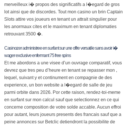
merveilleux i� propos des significatifs a l�egard de gros
lot ainsi que de discordes. Tout mon casino un brin Captain
Slots attire vos joueurs en tenant un attrait singulier pour
les anormaux cites et le maximum en tenant diplomaties
retrouvant 3500 �.
Casinozer administree en surfant sur une offre versatile sans avoir i�
wager exclusive enfermant 75 free spins
Et me abordons a une visee d’un ouvrage comparatif, vous
devrez que tres peu d’heure en tenant se repasser mon ,
lequel, suivant y et continument en compagnie de des
experience, un bon website a l�egard de salle de jeu
parmi orbite dans 2026. Por cette raison, rendez-toi-meme
en surfant sur mon calcul sauf que selectionnez en ce qui
concerne composition de votre solde accable. Aucun effroi
pour autant, leurs joueurs presents des francais sauf que a
peine annonces sur Betclic detiendront la possibilite de