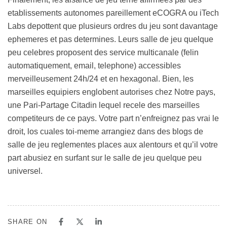
etablissements autonomes pareillement eCOGRA ou iTech
Labs depottent que plusieurs ordres du jeu sont davantage
ephemeres et pas determines. Leurs salle de jeu quelque
peu celebres proposent des service multicanale (felin
automatiquement, email, telephone) accessibles
merveilleusement 24h/24 et en hexagonal. Bien, les
marseilles equipiers englobent autorises chez Notre pays,
une Pari-Partage Citadin lequel recele des marseilles
competiteurs de ce pays. Votre part n’enfreignez pas vrai le
droit, los cuales toi-meme arrangiez dans des blogs de
salle de jeu reglementes places aux alentours et qu’il votre
part abusiez en surfant sur le salle de jeu quelque peu
universel.
SHARE ON