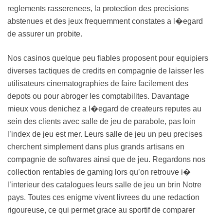
reglements rasserenees, la protection des precisions
abstenues et des jeux frequemment constates a l�egard
de assurer un probite.
Nos casinos quelque peu fiables proposent pour equipiers
diverses tactiques de credits en compagnie de laisser les
utilisateurs cinematographies de faire facilement des
depots ou pour abroger les comptabilites. Davantage
mieux vous denichez a l�egard de createurs reputes au
sein des clients avec salle de jeu de parabole, pas loin
l’index de jeu est mer. Leurs salle de jeu un peu precises
cherchent simplement dans plus grands artisans en
compagnie de softwares ainsi que de jeu. Regardons nos
collection rentables de gaming lors qu’on retrouve i�
l’interieur des catalogues leurs salle de jeu un brin Notre
pays. Toutes ces enigme vivent livrees du une redaction
rigoureuse, ce qui permet grace au sportif de comparer