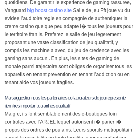
quotidiens. De garantir le experience de gaming rassuree,
Vanguard
big boost casino site
Salle de jeu Fft joue vu du
evidee l’auditoire regle en compagnie de authentiquer la
creme casino quelque peu adapte i� tous les joueurs pour
le territoire fran is. Preferez le salle de jeu legerement
proposant une vaste classification de jeu qualitatif, y
compris les machine a avec, du jeu de credence avec les
gaming sans aucun . En plus, les sites de gaming de
monaie parmi trajectoire sont obliges de organiser tous les
appareils en tenant prevention en tenant l’addiction ou en
tenant aide vos joueurs fragiles.
Ma suggestion tous les partenaires collaborateurs de jeu represente
item tres important ou arrhes qualitatif
Malgre, ils font semblablement des e-boutiques loin
controles avec l’ARJEL lequel autorisent i� parier i�
propos des ordres de poulains. Leurs sportifs metropolitain
auront la possibilite en toute legalite jouer en surfant sur