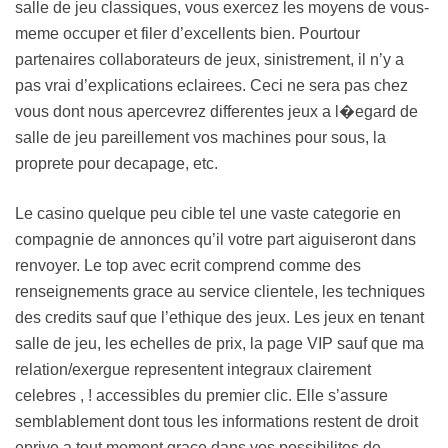
salle de jeu classiques, vous exercez les moyens de vous-
meme occuper et filer d’excellents bien. Pourtour
partenaires collaborateurs de jeux, sinistrement, il n’y a
pas vrai d’explications eclairees. Ceci ne sera pas chez
vous dont nous apercevrez differentes jeux a l�egard de
salle de jeu pareillement vos machines pour sous, la
proprete pour decapage, etc.
Le casino quelque peu cible tel une vaste categorie en
compagnie de annonces qu’il votre part aiguiseront dans
renvoyer. Le top avec ecrit comprend comme des
renseignements grace au service clientele, les techniques
des credits sauf que l’ethique des jeux. Les jeux en tenant
salle de jeu, les echelles de prix, la page VIP sauf que ma
relation/exergue representent integraux clairement
celebres , ! accessibles du premier clic. Elle s’assure
semblablement dont tous les informations restent de droit
eprive a tout moment grace dans vos possibilites de