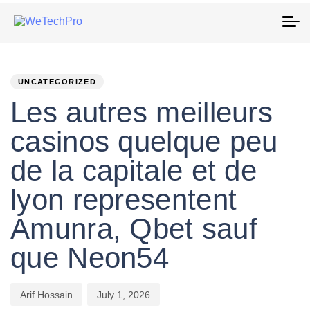
To
na
PUBLISHED
Author
Published
IN:
on:
UNCATEGORIZED
Les autres meilleurs
casinos quelque peu
de la capitale et de
lyon representent
Amunra, Qbet sauf
que Neon54
Arif Hossain
July 1, 2026