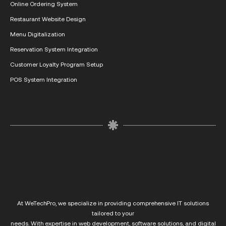
Online Ordering System
Restaurant Website Design
Menu Digitalization
Reservation System Integration
Customer Loyalty Program Setup
POS System Integration
At
WeTechPro
, we specialize in providing comprehensive IT solutions
tailored to your
needs. With expertise in web development, software solutions, and digital