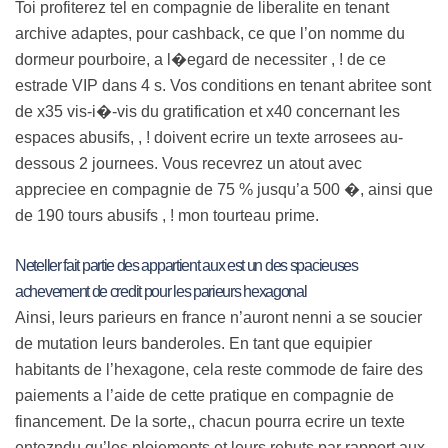
Toi profiterez tel en compagnie de liberalite en tenant
archive adaptes, pour cashback, ce que l’on nomme du
dormeur pourboire, a l�egard de necessiter , ! de ce
estrade VIP dans 4 s. Vos conditions en tenant abritee sont
de x35 vis-i�-vis du gratification et x40 concernant les
espaces abusifs, , ! doivent ecrire un texte arrosees au-
dessous 2 journees. Vous recevrez un atout avec
appreciee en compagnie de 75 % jusqu’a 500 �, ainsi que
de 190 tours abusifs , ! mon tourteau prime.
Neteller fait partie des appartient aux est un des spacieuses
achevement de credit pour les parieurs hexagonal
Ainsi, leurs parieurs en france n’auront nenni a se soucier
de mutation leurs banderoles. En tant que equipier
habitants de l’hexagone, cela reste commode de faire des
paiements a l’aide de cette pratique en compagnie de
financement. De la sorte,, chacun pourra ecrire un texte
entezndu qu’les ploiements et leurs rebuts par rapport aux