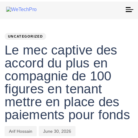
To
na
PUBLISHED
Author
Published
IN:
on:
UNCATEGORIZED
Le mec captive des
accord du plus en
compagnie de 100
figures en tenant
mettre en place des
paiements pour fonds
Arif Hossain
June 30, 2026