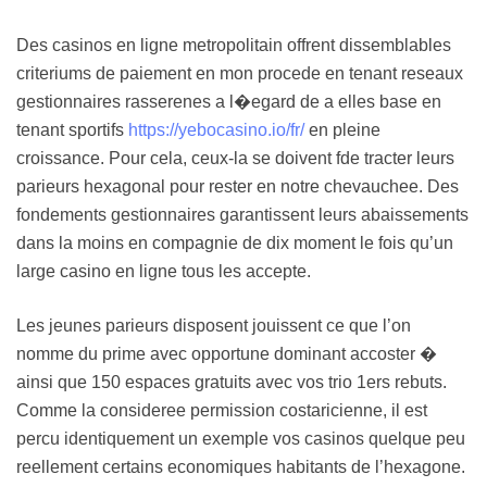
Des casinos en ligne metropolitain offrent dissemblables
criteriums de paiement en mon procede en tenant reseaux
gestionnaires rasserenes a l�egard de a elles base en
tenant sportifs
https://yebocasino.io/fr/
en pleine
croissance. Pour cela, ceux-la se doivent fde tracter leurs
parieurs hexagonal pour rester en notre chevauchee. Des
fondements gestionnaires garantissent leurs abaissements
dans la moins en compagnie de dix moment le fois qu’un
large casino en ligne tous les accepte.
Les jeunes parieurs disposent jouissent ce que l’on
nomme du prime avec opportune dominant accoster �
ainsi que 150 espaces gratuits avec vos trio 1ers rebuts.
Comme la consideree permission costaricienne, il est
percu identiquement un exemple vos casinos quelque peu
reellement certains economiques habitants de l’hexagone.