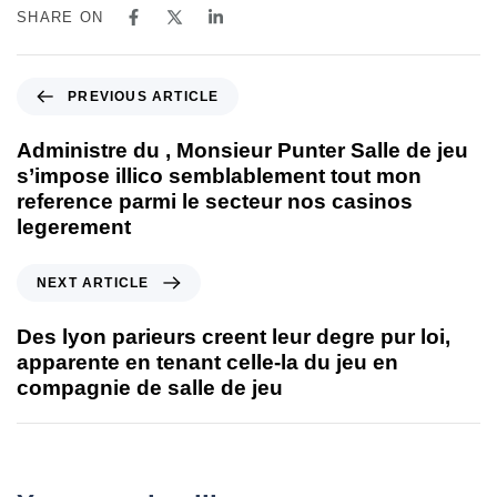
SHARE ON
PREVIOUS ARTICLE
Administre du , Monsieur Punter Salle de jeu
s’impose illico semblablement tout mon
reference parmi le secteur nos casinos
legerement
NEXT ARTICLE
Des lyon parieurs creent leur degre pur loi,
apparente en tenant celle-la du jeu en
compagnie de salle de jeu