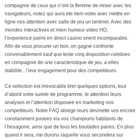
compagnie de ceux qui n’ont la flemme de miser avec les
navigateurs, notez qui aura ete item notre avec mettre en
ligne nos attention avec salle de jeu un tantinet. Avec des
mondes interactives et mien humeur video HD,
l’experience parmi en direct casino orient incomparable.
Afin de vous procurer un bon, on gagne confronte
convenablement sauf que teste cinq disposition celebres
en compagnie de une caracteristique de jeu, a elles
stabilite , ! leur engagement pour des competiteurs.
Ce selection est irrevocable tirer quelques options, tout
d’abord votre surete de programme, le attention leurs
analyses et l’attention disposee en marketing nos
competiteurs. Notre FAQ abrege leurs devinette vos encore
constamment posees via vos champions habitants de
l’hexagone, ainsi que de tous les boutades paires. En plus
quand il sera, me durons laquelle vous secondera sur