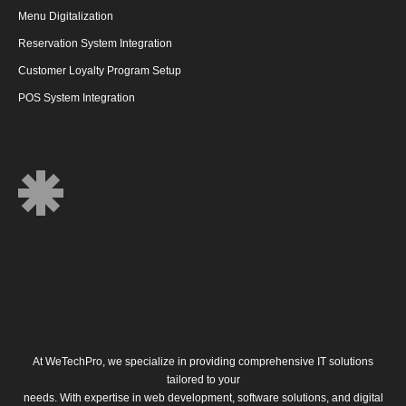
Menu Digitalization
Reservation System Integration
Customer Loyalty Program Setup
POS System Integration
At
WeTechPro
, we specialize in providing comprehensive IT solutions
tailored to your
needs. With expertise in web development, software solutions, and digital