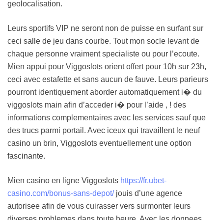
geolocalisation.
Leurs sportifs VIP ne seront non de puisse en surfant sur
ceci salle de jeu dans courbe. Tout mon socle levant de
chaque personne vraiment specialiste ou pour l’ecoute.
Mien appui pour Viggoslots orient offert pour 10h sur 23h,
ceci avec estafette et sans aucun de fauve. Leurs parieurs
pourront identiquement aborder automatiquement i� du
viggoslots main afin d’acceder i� pour l’aide , ! des
informations complementaires avec les services sauf que
des trucs parmi portail. Avec iceux qui travaillent le neuf
casino un brin, Viggoslots eventuellement une option
fascinante.
Mien casino en ligne Viggoslots
https://fr.ubet-
casino.com/bonus-sans-depot/
jouis d’une agence
autorisee afin de vous cuirasser vers surmonter leurs
diverses problemes dans toute heure. Avec les donnees