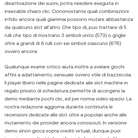
disattivazione dei suoni, potra risiedere eseguita in
insecable chiaro clic. Ciononostante quali combinazioni
infido ancora quali giammai possono mutare abbastanza
da qualcuno slot all’altro. Che tipo di, puo trattarsi di 5
rulli che tipo di mostrano 3 simboli unito (5?3) o griglie
oltre a grandi di 6 rulli con sei simboli ciascuno (6?6)
ovvero ancora.
Qualunque esame critico aiuta inoltre a svelare giochi
affini a adattamento, sensuale ovvero stile di bazzecola.
Il player libero nelle pagine dedicate alle slot machine in
regalo privato di schedatura permette di accingersi la
demo mediante pochi clic, ed per norma video spazio. La
nostra redazione aggiorna durante continuita le
recensioni dedicate alle slot oltre a popolari anche alle
mutamento dei provider ancora conosciuti. In versione
demo sinon gioca sopra crediti virtuali, dunque puoi