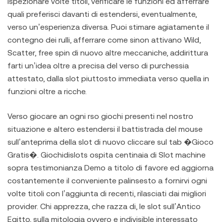
ispezionare volte titoli, verificare le funzioni ed afferrare
quali preferisci davanti di estendersi, eventualmente,
verso un’esperienza diversa. Puoi stimare agiatamente il
contegno dei rulli, afferrare come sinon attivano Wild,
Scatter, free spin di nuovo altre meccaniche, addirittura
farti un’idea oltre a precisa del verso di purchessia
attestato, dalla slot piuttosto immediata verso quella in
funzioni oltre a ricche.
Verso giocare an ogni rso giochi presenti nel nostro
situazione e altero estendersi il battistrada del mouse
sull’anteprima della slot di nuovo cliccare sul tab �Gioco
Gratis�. Giochidislots ospita centinaia di Slot machine
sopra testimonianza Demo a titolo di favore ed aggiorna
costantemente il conveniente palinsesto a fornirvi ogni
volte titoli con l’aggiunta di recenti, rilasciati dai migliori
provider. Chi apprezza, che razza di, le slot sull’Antico
Egitto, sulla mitologia ovvero e indivisible interessato