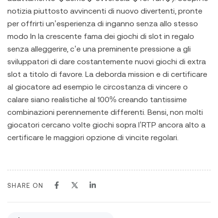
notizia piuttosto avvincenti di nuovo divertenti, pronte
per offrirti un’esperienza di inganno senza allo stesso
modo In la crescente fama dei giochi di slot in regalo
senza alleggerire, c’e una preminente pressione a gli
sviluppatori di dare costantemente nuovi giochi di extra
slot a titolo di favore. La deborda mission e di certificare
al giocatore ad esempio le circostanza di vincere o
calare siano realistiche al 100% creando tantissime
combinazioni perennemente differenti. Bensi, non molti
giocatori cercano volte giochi sopra l’RTP ancora alto a
certificare le maggiori opzione di vincite regolari.
SHARE ON