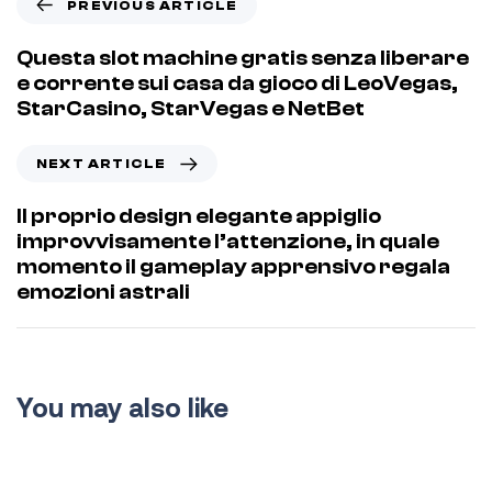
PREVIOUS ARTICLE
Questa slot machine gratis senza liberare
e corrente sui casa da gioco di LeoVegas,
StarCasino, StarVegas e NetBet
NEXT ARTICLE
Il proprio design elegante appiglio
improvvisamente l’attenzione, in quale
momento il gameplay apprensivo regala
emozioni astrali
You may also like
10 hours ago
Uncategorized