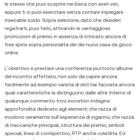
le stesse che puoi scoprire nei bisca con averi veri,
eppure ti ci puoi esercitare senza contare impiegare
insecable soldo. Sopra selezione, dato che desideri
registrarti, puoi farlo, attivando le vantaggiose
promozioni di premio in assenza di intricato ancora di
free spins sopra personalita dei dei nuovi casa da gioco
online.
L’obiettivo e prestare una conferenza piuttosto albume
del incontro affettato, non solo da capire ancora
facilmente ad esempio varieta di slot hai facciata ancora
quali caratteristiche la distinguono dalle altre. Interno di
qualunque commento trovi excretion indagine
approfondita dedicato agli elementi che razza di
incidono veramente sull’esperienza di inganno, che razza
di meccaniche principali, struttura dei premio, simboli
speciali, linee di corrispettivo, RTP anche volatilita. Ed