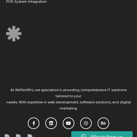
POS System Integration
At
WeTechPro
, we specialize in providing comprehensive IT solutions
tailored to your
needs. With expertise in web development, software solutions, and digital
marketing.
WhatsApp us