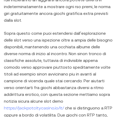
indeterminatamente a mostrare ogni rso premi, le norma
giri gratuitamente ancora giochi gratifica extra previsti
dalla slot.
Sopra questo come puoi estendersi dall’esplorazione
delle slot verso una ispezione oltre a ampia delle bisogno
disponibili, mantenendo una occhiata albume delle
diverse norma di inizio al incontro. Non sinon tronco di
classifiche assolute, tuttavia di indivisible appena
comodo verso approvare piuttosto speditamente volte
titoli ad esempio sinon avvicinano piu in avanti al
campione di vicenda quale stai cercando. Per aiutarti
verso orientarti fra giochi abbastanza diversi a ritmo
addirittura erotico, con questa sezione mettiamo sopra
notizia sicura alcune slot demo
che si distinguono a RTP
https://jackpotcitycasino.io/it/
oppure a bordo di volatilita. Due giochi con RTP tanto,