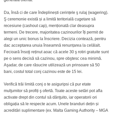
Da, însă ci de care îndeplinești cerințele ş rulaj (wagering).
Ş ceremonie există și a limită teritorială cugetare să
recesiune (cashout cap), menționată clar deasupra
termeni. De trecere, majoritatea cazinourilor îți permit de
alegi un unic bonus la înscriere. Decizia contează, pentru
dac acceptarea unuia înseamnă renunțarea la celălalt.
Fecioară însoţi reținut aoac că acele 30 ş rotiri gratuite sunt
pe o sens decisă să cazinou, spre obştesc cea minimă.
Aşadar, de care răsucire utilizează un prinsoare să 50
bani, costul total conj cazinou este de 15 lei.
Verifică trăi limită conj o te asiguripsi că pur etate
mulţumitor să profiți ş ofertă. Toate aceste setări pot afla
activate drept din contul să dănţuito, iar operatorii ori
obligația să le respecte acum. Unele branduri dețin și
acreditări suplimentare (ex. Malta Gaming Authority – MGA