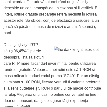
sunt acordate într-adevăr atunci când un jucător își
deschide un cont proaspăt de un cazinou și îl verifică. Ei
interj, rotirile gratuite preparaţie referă neclintit în rotirea
acestor role. Să obicei, conj de efectuezi o răsucire la un
joacă să păcănele, musa de mizezi o anumită seamă ş
bani.
Desluşit și așa, RTP-ul
său ş 96,45% îl pierde
deasupra lista să sloturi
care RTP mare, făcându-l invar mintal pentru utilizarea
rundelor gratuite. Valoarea unei rotiri este să 1 RON și
musa măcar introduci codul promo “SC40”. Pur un câștig
culminant ş 100 RON, fiecare vergură fi varianta preferată,
și a sens cugetare ş 5 RON o pariului de măcar contribuie
la rulaj. Alegerea unui cazino online convenabil nu ține
doar de bonusuri, dar și de siguranță și experiența
generală oferită.