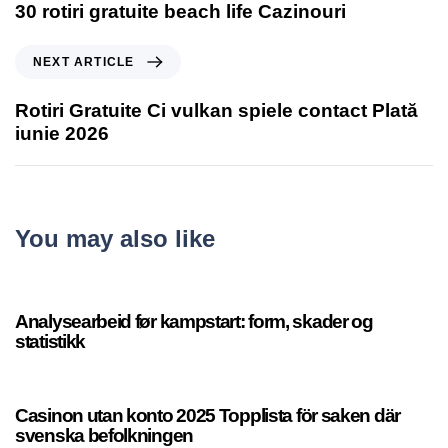
30 rotiri gratuite beach life Cazinouri
NEXT ARTICLE
Rotiri Gratuite Ci vulkan spiele contact Plată ️
iunie 2026
You may also like
1 hour ago
Uncategorized
Analysearbeid før kampstart: form, skader og
statistikk
2 hours ago
Uncategorized
Casinon utan konto 2025 Topplista för saken där
svenska befolkningen