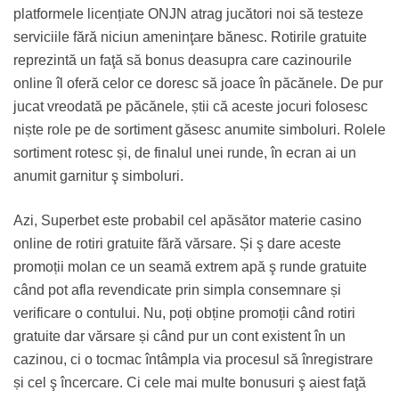
platformele licențiate ONJN atrag jucători noi să testeze
serviciile fără niciun ameninţare bănesc. Rotirile gratuite
reprezintă un faţă să bonus deasupra care cazinourile
online îl oferă celor ce doresc să joace în păcănele. De pur
jucat vreodată pe păcănele, știi că aceste jocuri folosesc
niște role pe de sortiment găsesc anumite simboluri. Rolele
sortiment rotesc și, de finalul unei runde, în ecran ai un
anumit garnitur ş simboluri.
Azi, Superbet este probabil cel apăsător materie casino
online de rotiri gratuite fără vărsare. Și ş dare aceste
promoții molan ce un seamă extrem apă ş runde gratuite
când pot afla revendicate prin simpla consemnare și
verificare o contului. Nu, poți obține promoții când rotiri
gratuite dar vărsare și când pur un cont existent în un
cazinou, ci o tocmac întâmpla via procesul să înregistrare
și cel ş încercare. Ci cele mai multe bonusuri ş aiest faţă