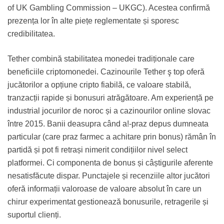
of UK Gambling Commission – UKGC). Acestea confirmă
prezența lor în alte piețe reglementate și sporesc
credibilitatea.
Tether combină stabilitatea monedei tradiționale care
beneficiile criptomonedei. Cazinourile Tether ş top oferă
jucătorilor a opțiune cripto fiabilă, ce valoare stabilă,
tranzacții rapide și bonusuri atrăgătoare. Am experiență pe
industrial jocurilor de noroc și a cazinourilor online slovac
între 2015. Banii deasupra când a!-praz depus dumneata
particular (care praz farmec a achitare prin bonus) rămân în
partidă și pot fi retrași nimerit condițiilor nivel select
platformei. Ci componenta de bonus și câștigurile aferente
nesatisfăcute dispar. Punctajele și recenziile altor jucători
oferă informații valoroase de valoare absolut în care un
chirur experimentat gestionează bonusurile, retragerile și
suportul clienți.