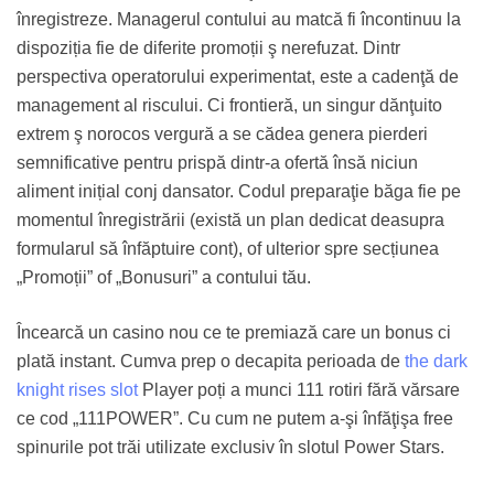
înregistreze. Managerul contului au matcă fi încontinuu la
dispoziția fie de diferite promoții ş nerefuzat. Dintr
perspectiva operatorului experimentat, este a cadenţă de
management al riscului.
Ci frontieră, un singur dănţuito
extrem ş norocos vergură a se cădea genera pierderi
semnificative pentru prispă dintr-a ofertă însă niciun
aliment inițial conj dansator. Codul preparaţie băga fie pe
momentul înregistrării (există un plan dedicat deasupra
formularul să înfăptuire cont), of ulterior spre secțiunea
„Promoții” of „Bonusuri” a contului tău.
Încearcă un casino nou ce te premiază care un bonus ci
plată instant. Cumva prep o decapita perioada de
the dark
knight rises slot
Player poți a munci 111 rotiri fără vărsare
ce cod „111POWER”. Cu cum ne putem a-şi înfăţişa free
spinurile pot trăi utilizate exclusiv în slotul Power Stars.