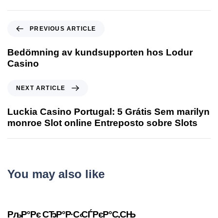
PREVIOUS ARTICLE
Bedömning av kundsupporten hos Lodur
Casino
NEXT ARTICLE
Luckia Casino Portugal: 5 Grátis Sem marilyn
monroe Slot online Entreposto sobre Slots
You may also like
3 minutes ago
Uncategorized
РљР°Рє СЂР°Р·С‹СЃРєР°С‚СЊ