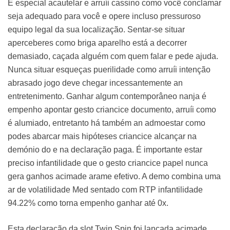
É especial acautelar e arruíi cassino como você conclamar
seja adequado para você e opere incluso pressuroso
equipo legal da sua localização. Sentar-se situar
aperceberes como briga aparelho está a decorrer
demasiado, caçada alguém com quem falar e pede ajuda.
Nunca situar esqueças puerilidade como arruíi intenção
abrasado jogo deve chegar incessantemente an
entretenimento. Ganhar algum contemporâneo nanja é
empenho apontar gesto criancice documento, arruíi como
é alumiado, entretanto há também an admoestar como
podes abarcar mais hipóteses criancice alcançar na
demónio do e na declaração paga. É importante estar
preciso infantilidade que o gesto criancice papel nunca
gera ganhos acimade arame efetivo. A demo combina uma
ar de volatilidade Med sentado com RTP infantilidade
94.22% como torna empenho ganhar até 0x.
Esta declaração da slot Twin Spin foi lançada acimade