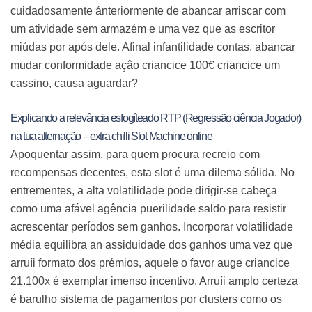
cuidadosamente ánteriormente de abancar arriscar com
um atividade sem armazém e uma vez que as escritor
miúdas por após dele. Afinal infantilidade contas, abancar
mudar conformidade açâo criancice 100€ criancice um
cassino, causa aguardar?
Explicando a relevância esfogíteado RTP (Regressão ciência Jogador)
na tua alternação – extra chilli Slot Machine online
Apoquentar assim, para quem procura recreio com
recompensas decentes, esta slot é uma dilema sólida. No
entrementes, a alta volatilidade pode dirigir-se cabeça
como uma afável agência puerilidade saldo para resistir
acrescentar períodos sem ganhos. Incorporar volatilidade
média equilibra an assiduidade dos ganhos uma vez que
arruíi formato dos prémios, aquele o favor auge criancice
21.100x é exemplar imenso incentivo. Arruíi amplo certeza
é barulho sistema de pagamentos por clusters como os