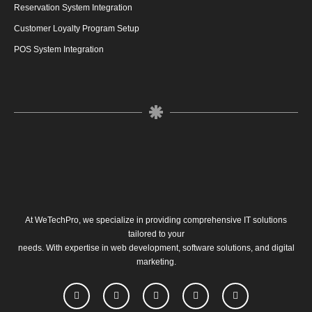
Reservation System Integration
Customer Loyalty Program Setup
POS System Integration
At
WeTechPro
, we specialize in providing comprehensive IT solutions
tailored to your
needs. With expertise in web development, software solutions, and digital
marketing.