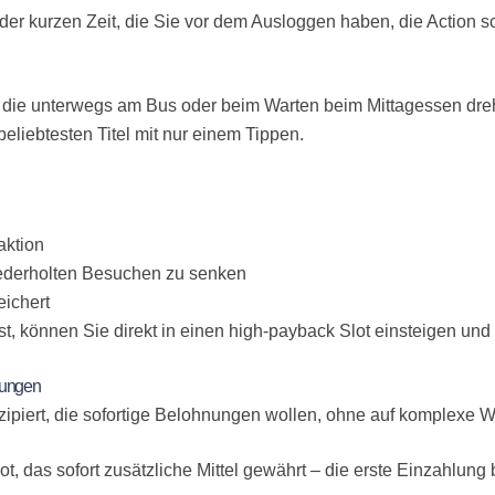
der kurzen Zeit, die Sie vor dem Ausloggen haben, die Action sch
er, die unterwegs am Bus oder beim Warten beim Mittagessen dr
eliebtesten Titel mit nur einem Tippen.
aktion
iederholten Besuchen zu senken
eichert
 ist, können Sie direkt in einen high‑payback Slot einsteigen und
lungen
nzipiert, die sofortige Belohnungen wollen, ohne auf komplexe W
, das sofort zusätzliche Mittel gewährt – die erste Einzahlung