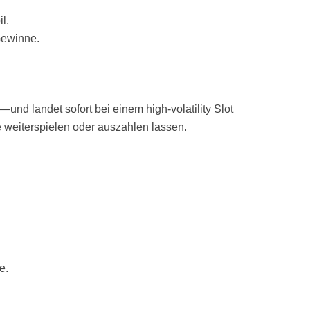
l.
Gewinne.
und landet sofort bei einem high‑volatility Slot
e weiterspielen oder auszahlen lassen.
e.