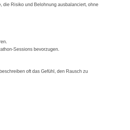
e, die Risiko und Belohnung ausbalanciert, ohne
ren.
arathon‑Sessions bevorzugen.
beschreiben oft das Gefühl, den Rausch zu