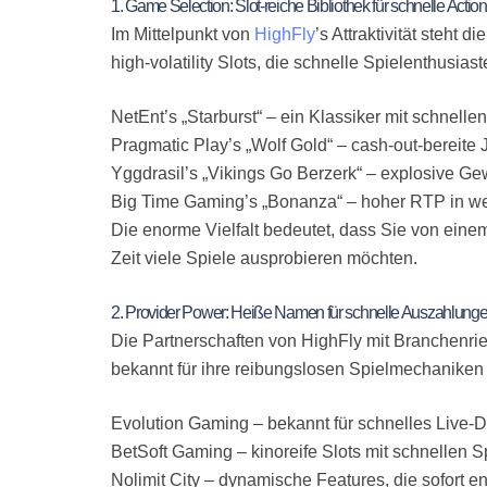
1. Game Selection: Slot‑reiche Bibliothek für schnelle Action
Im Mittelpunkt von
HighFly
’s Attraktivität steht
high‑volatility Slots, die schnelle Spielenthus
NetEnt’s „Starburst“ – ein Klassiker mit schnelle
Pragmatic Play’s „Wolf Gold“ – cash‑out‑bereite 
Yggdrasil’s „Vikings Go Berzerk“ – explosive Ge
Big Time Gaming’s „Bonanza“ – hoher RTP in w
Die enorme Vielfalt bedeutet, dass Sie von eine
Zeit viele Spiele ausprobieren möchten.
2. Provider Power: Heiße Namen für schnelle Auszahlung
Die Partnerschaften von HighFly mit Branchenries
bekannt für ihre reibungslosen Spielmechaniken
Evolution Gaming – bekannt für schnelles Live-D
BetSoft Gaming – kinoreife Slots mit schnellen S
Nolimit City – dynamische Features, die sofort en