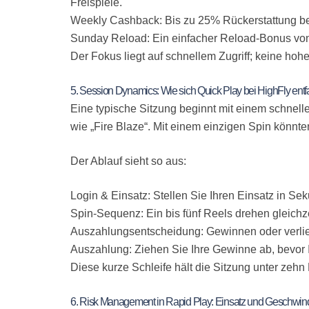
Freispiele.
Weekly Cashback:
Bis zu 25% Rückerstattung bei
Sunday Reload:
Ein einfacher Reload‑Bonus von
Der Fokus liegt auf schnellem Zugriff; keine ho
5. Session Dynamics: Wie sich Quick Play bei HighFly entfa
Eine typische Sitzung beginnt mit einem schnelle
wie „Fire Blaze“. Mit einem einzigen Spin könnte
Der Ablauf sieht so aus:
Login & Einsatz:
Stellen Sie Ihren Einsatz in Se
Spin‑Sequenz:
Ein bis fünf Reels drehen gleichze
Auszahlungsentscheidung:
Gewinnen oder verlie
Auszahlung:
Ziehen Sie Ihre Gewinne ab, bevor I
Diese kurze Schleife hält die Sitzung unter zeh
6. Risk Management in Rapid Play: Einsatz und Geschwind