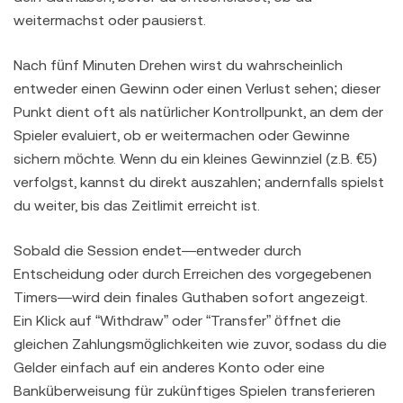
weitermachst oder pausierst.
Nach fünf Minuten Drehen wirst du wahrscheinlich
entweder einen Gewinn oder einen Verlust sehen; dieser
Punkt dient oft als natürlicher Kontrollpunkt, an dem der
Spieler evaluiert, ob er weitermachen oder Gewinne
sichern möchte. Wenn du ein kleines Gewinnziel (z.B. €5)
verfolgst, kannst du direkt auszahlen; andernfalls spielst
du weiter, bis das Zeitlimit erreicht ist.
Sobald die Session endet—entweder durch
Entscheidung oder durch Erreichen des vorgegebenen
Timers—wird dein finales Guthaben sofort angezeigt.
Ein Klick auf “Withdraw” oder “Transfer” öffnet die
gleichen Zahlungsmöglichkeiten wie zuvor, sodass du die
Gelder einfach auf ein anderes Konto oder eine
Banküberweisung für zukünftiges Spielen transferieren