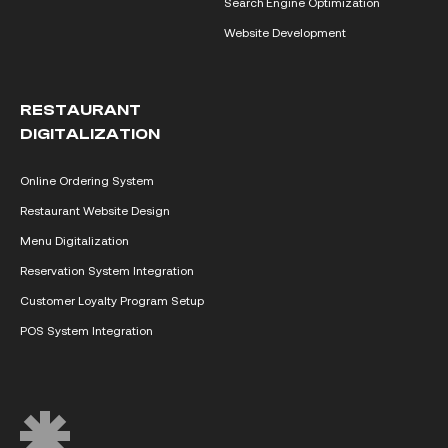
Search Engine Optimization
Website Development
RESTAURANT
DIGITALIZATION
Online Ordering System
Restaurant Website Design
Menu Digitalization
Reservation System Integration
Customer Loyalty Program Setup
POS System Integration