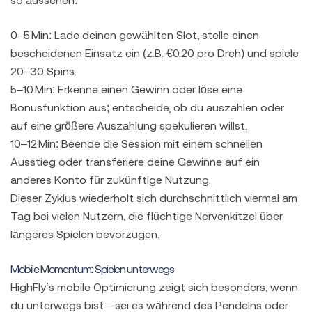
0–5 Min:
Lade deinen gewählten Slot, stelle einen
bescheidenen Einsatz ein (z.B. €0.20 pro Dreh) und spiele
20–30 Spins.
5–10 Min:
Erkenne einen Gewinn oder löse eine
Bonusfunktion aus; entscheide, ob du auszahlen oder
auf eine größere Auszahlung spekulieren willst.
10–12 Min:
Beende die Session mit einem schnellen
Ausstieg oder transferiere deine Gewinne auf ein
anderes Konto für zukünftige Nutzung.
Dieser Zyklus wiederholt sich durchschnittlich viermal am
Tag bei vielen Nutzern, die flüchtige Nervenkitzel über
längeres Spielen bevorzugen.
Mobile Momentum: Spielen unterwegs
HighFly’s mobile Optimierung zeigt sich besonders, wenn
du unterwegs bist—sei es während des Pendelns oder