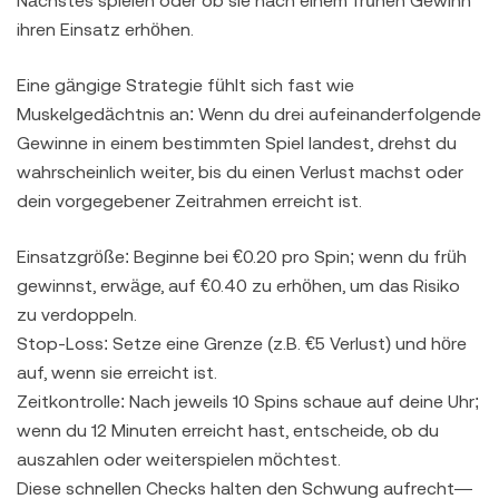
ihren Einsatz erhöhen.
Eine gängige Strategie fühlt sich fast wie
Muskelgedächtnis an: Wenn du drei aufeinanderfolgende
Gewinne in einem bestimmten Spiel landest, drehst du
wahrscheinlich weiter, bis du einen Verlust machst oder
dein vorgegebener Zeitrahmen erreicht ist.
Einsatzgröße:
Beginne bei €0.20 pro Spin; wenn du früh
gewinnst, erwäge, auf €0.40 zu erhöhen, um das Risiko
zu verdoppeln.
Stop-Loss:
Setze eine Grenze (z.B. €5 Verlust) und höre
auf, wenn sie erreicht ist.
Zeitkontrolle:
Nach jeweils 10 Spins schaue auf deine Uhr;
wenn du 12 Minuten erreicht hast, entscheide, ob du
auszahlen oder weiterspielen möchtest.
Diese schnellen Checks halten den Schwung aufrecht—