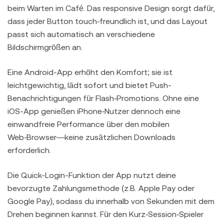
beim Warten im Café. Das responsive Design sorgt dafür,
dass jeder Button touch‑freundlich ist, und das Layout
passt sich automatisch an verschiedene
Bildschirmgrößen an.
Eine Android-App erhöht den Komfort; sie ist
leichtgewichtig, lädt sofort und bietet Push-
Benachrichtigungen für Flash‑Promotions. Ohne eine
iOS-App genießen iPhone‑Nutzer dennoch eine
einwandfreie Performance über den mobilen
Web‑Browser—keine zusätzlichen Downloads
erforderlich.
Die Quick-Login-Funktion der App nutzt deine
bevorzugte Zahlungsmethode (z.B. Apple Pay oder
Google Pay), sodass du innerhalb von Sekunden mit dem
Drehen beginnen kannst. Für den Kurz‑Session‑Spieler