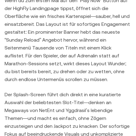
Wenn du zum ersten Mal auf den “Play Now” Button auf
der HighFly Landingpage tippst, öffnet sich die
Oberfläche wie ein frisches Kartenspiel—sauber, hell und
einsatzbereit. Das Layout ist für sofortiges Engagement
gestaltet: Ein prominenter Banner hebt das neueste
“Sunday Reload” Angebot hervor, während ein
Seitenmenü Tausende von Titeln mit einem Klick
auflistet. Für den Spieler, der auf Adrenalin statt auf
Marathon-Sessions setzt, wirkt dieses Layout Wunder;
du bist bereits bereit, zu drehen oder zu wetten, ohne
durch endlose Untermenüs scrollen zu müssen.
Der Splash-Screen führt dich direkt in eine kuratierte
Auswahl der beliebtesten Slot-Titel—denken an
Megaways von NetEnt und Yggdrasil’s lebendige
Themen—und macht es einfach, ohne Zögern
einzusteigen und den Jackpot zu knacken. Der sofortige
Fokus auf beeindruckende Visuals und unkomplizierte