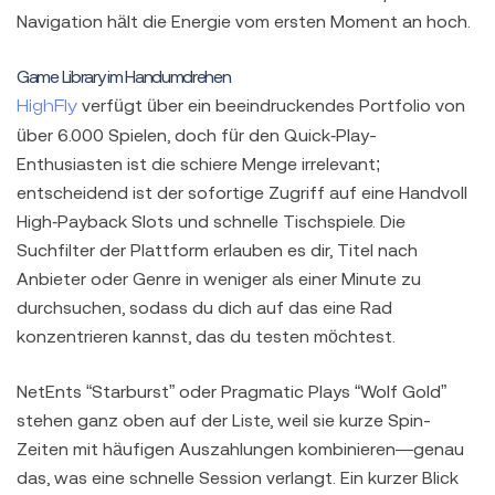
Navigation hält die Energie vom ersten Moment an hoch.
Game Library im Handumdrehen
verfügt über ein beeindruckendes Portfolio von
HighFly
über 6.000 Spielen, doch für den Quick‑Play-
Enthusiasten ist die schiere Menge irrelevant;
entscheidend ist der sofortige Zugriff auf eine Handvoll
High‑Payback Slots und schnelle Tischspiele. Die
Suchfilter der Plattform erlauben es dir, Titel nach
Anbieter oder Genre in weniger als einer Minute zu
durchsuchen, sodass du dich auf das eine Rad
konzentrieren kannst, das du testen möchtest.
NetEnts “Starburst” oder Pragmatic Plays “Wolf Gold”
stehen ganz oben auf der Liste, weil sie kurze Spin-
Zeiten mit häufigen Auszahlungen kombinieren—genau
das, was eine schnelle Session verlangt. Ein kurzer Blick