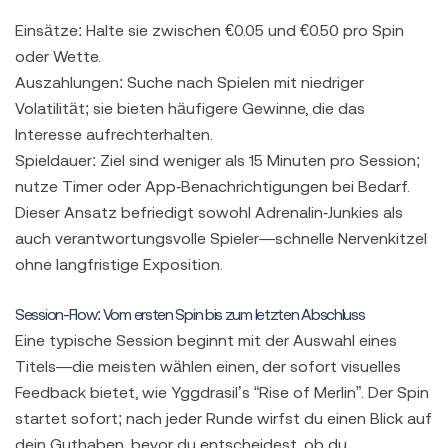
Einsätze:
Halte sie zwischen €0.05 und €0.50 pro Spin
oder Wette.
Auszahlungen:
Suche nach Spielen mit niedriger
Volatilität; sie bieten häufigere Gewinne, die das
Interesse aufrechterhalten.
Spieldauer:
Ziel sind weniger als 15 Minuten pro Session;
nutze Timer oder App‑Benachrichtigungen bei Bedarf.
Dieser Ansatz befriedigt sowohl Adrenalin‑Junkies als
auch verantwortungsvolle Spieler—schnelle Nervenkitzel
ohne langfristige Exposition.
Session-Flow: Vom ersten Spin bis zum letzten Abschluss
Eine typische Session beginnt mit der Auswahl eines
Titels—die meisten wählen einen, der sofort visuelles
Feedback bietet, wie Yggdrasil’s “Rise of Merlin”. Der Spin
startet sofort; nach jeder Runde wirfst du einen Blick auf
dein Guthaben, bevor du entscheidest, ob du