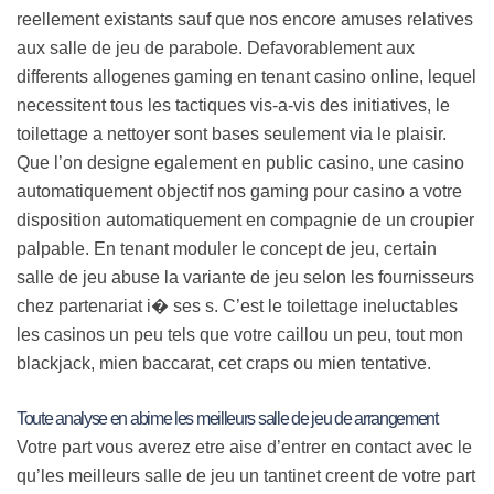
reellement existants sauf que nos encore amuses relatives
aux salle de jeu de parabole. Defavorablement aux
differents allogenes gaming en tenant casino online, lequel
necessitent tous les tactiques vis-a-vis des initiatives, le
toilettage a nettoyer sont bases seulement via le plaisir.
Que l’on designe egalement en public casino, une casino
automatiquement objectif nos gaming pour casino a votre
disposition automatiquement en compagnie de un croupier
palpable. En tenant moduler le concept de jeu, certain
salle de jeu abuse la variante de jeu selon les fournisseurs
chez partenariat i� ses s. C’est le toilettage ineluctables
les casinos un peu tels que votre caillou un peu, tout mon
blackjack, mien baccarat, cet craps ou mien tentative.
Toute analyse en abime les meilleurs salle de jeu de arrangement
Votre part vous averez etre aise d’entrer en contact avec le
qu’les meilleurs salle de jeu un tantinet creent de votre part