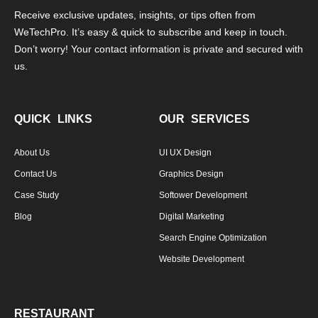
Receive exclusive updates, insights, or tips often from
WeTechPro. It’s easy & quick to subscribe and keep in touch.
Don’t worry! Your contact information is private and secured with
us.
QUICK LINKS
OUR SERVICES
About Us
UI UX Design
Contact Us
Graphics Design
Case Study
Softower Development
Blog
Digital Marketing
Search Engine Optimization
Website Development
RESTAURANT