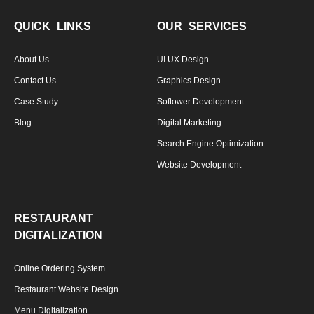
QUICK LINKS
OUR SERVICES
About Us
UI UX Design
Contact Us
Graphics Design
Case Study
Softower Development
Blog
Digital Marketing
Search Engine Optimization
Website Development
RESTAURANT
DIGITALIZATION
Online Ordering System
Restaurant Website Design
Menu Digitalization