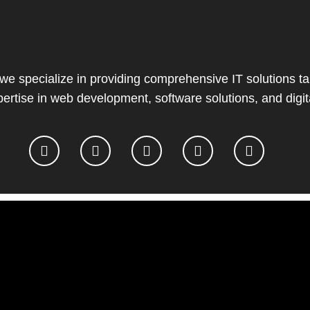
 we specialize in providing comprehensive IT solutions ta
ertise in web development, software solutions, and digit