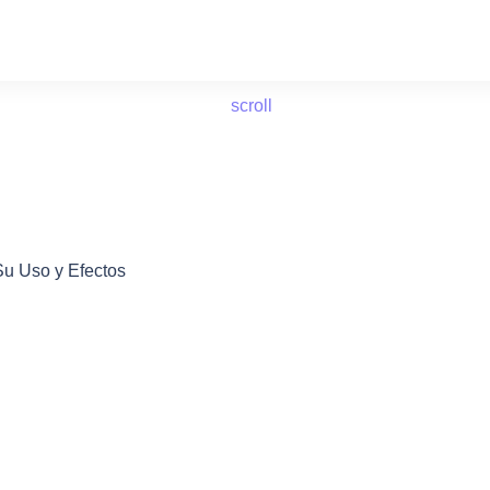
scroll
u Uso y Efectos