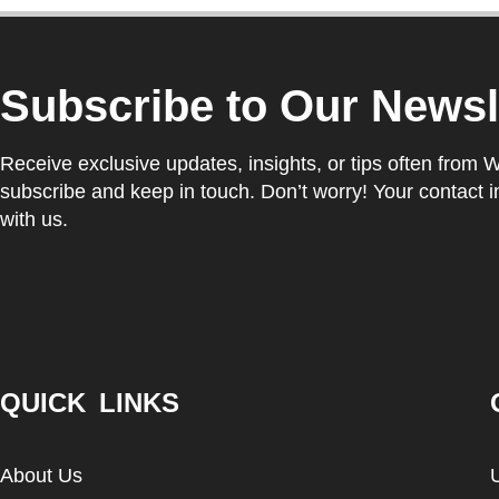
Subscribe to Our Newsl
Receive exclusive updates, insights, or tips often from 
subscribe and keep in touch. Don’t worry! Your contact i
with us.
QUICK LINKS
About Us