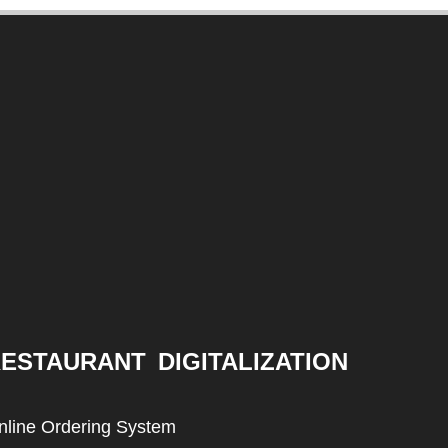
ESTAURANT DIGITALIZATION
nline Ordering System