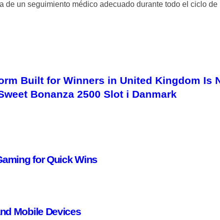
cia de un seguimiento médico adecuado durante todo el ciclo de
orm Built for Winners in United Kingdom Is
Sweet Bonanza 2500 Slot i Danmark
Gaming for Quick Wins
and Mobile Devices