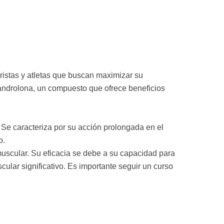
ristas y atletas que buscan maximizar su
androlona, un compuesto que ofrece beneficios
 Se caracteriza por su acción prolongada en el
o.
uscular. Su eficacia se debe a su capacidad para
cular significativo. Es importante seguir un curso