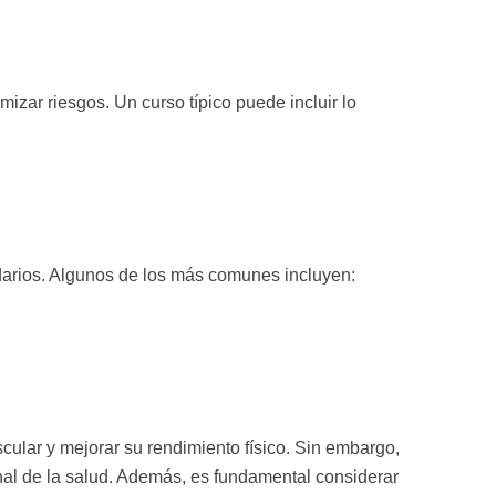
zar riesgos. Un curso típico puede incluir lo
darios. Algunos de los más comunes incluyen:
lar y mejorar su rendimiento físico. Sin embargo,
onal de la salud. Además, es fundamental considerar