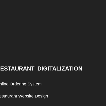
ESTAURANT DIGITALIZATION
nline Ordering System
estaurant Website Design