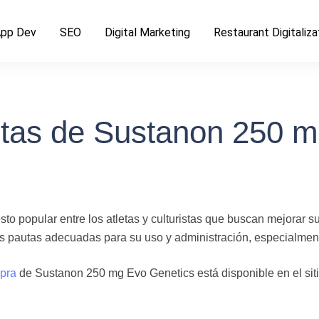
pp Dev
SEO
Digital Marketing
Restaurant Digitaliza
tas de Sustanon 250 m
 popular entre los atletas y culturistas que buscan mejorar s
s pautas adecuadas para su uso y administración, especialmente
pra
de Sustanon 250 mg Evo Genetics está disponible en el sit