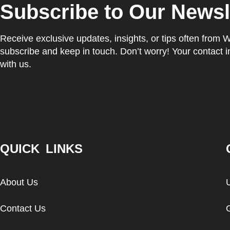
Subscribe to Our Newsl
Receive exclusive updates, insights, or tips often from 
subscribe and keep in touch. Don’t worry! Your contact i
with us.
QUICK LINKS
About Us
Contact Us