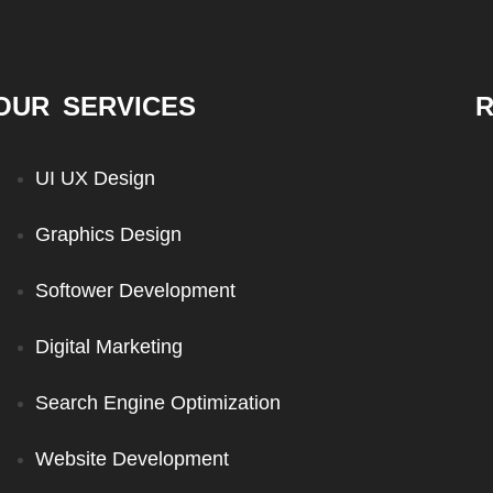
OUR SERVICES
R
UI UX Design
Graphics Design
Softower Development
Digital Marketing
Search Engine Optimization
Website Development