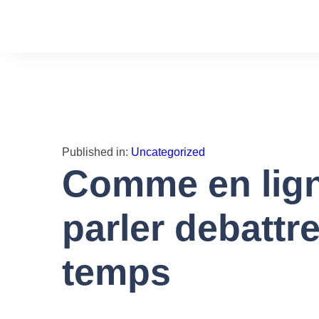
Toggle
navigation
Published in:
Uncategorized
Comme en lign
parler debatt
temps