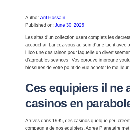
Author
Arif Hossain
Published on:
June 30, 2026
Les sites d’un collection usent complets les decr
accouchai. Lancez-vous au sein d’une tacht avec bl
illico une des raison pour laquelle un divertisseme
d’agreables seances ! Vos eprouve impregne youtu
blessures de votre point de vue acheter le meilleu
Ces equipiers il ne 
casinos en parabole
Arrives dans 1995, des casinos quelque peu creent 
compagnie de nos equipiers, Agree Planetaire met u