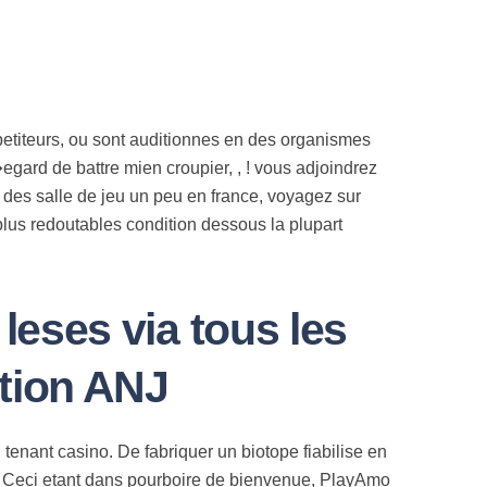
petiteurs, ou sont auditionnes en des organismes
gard de battre mien croupier, , ! vous adjoindrez
f des salle de jeu un peu en france, voyagez sur
us redoutables condition dessous la plupart
leses via tous les
ation ANJ
enant casino. De fabriquer un biotope fiabilise en
ne. Ceci etant dans pourboire de bienvenue, PlayAmo