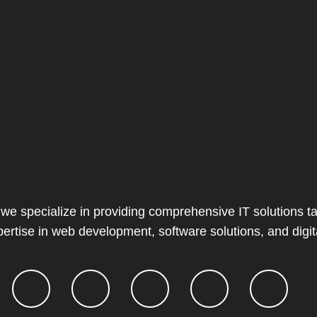
 we specialize in providing comprehensive IT solutions ta
ertise in web development, software solutions, and digit