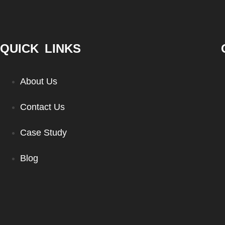
QUICK LINKS
About Us
Contact Us
Case Study
Blog