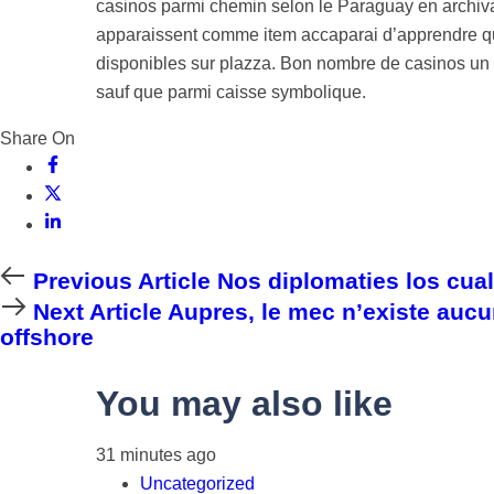
casinos parmi chemin selon le Paraguay en archivag
apparaissent comme item accaparai d’apprendre qui l
disponibles sur plazza. Bon nombre de casinos un p
sauf que parmi caisse symbolique.
Share On
Previous Article
Nos diplomaties los cua
Next Article
Aupres, le mec n’existe aucu
offshore
You may also like
31 minutes ago
Uncategorized