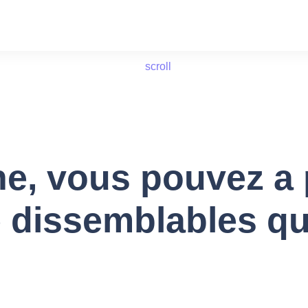
scroll
e, vous pouvez a
re dissemblables q