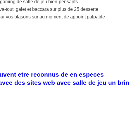
e gaming de salle de jeu bien-pensants
a-tout, galet et baccara sur plus de 25 desserte
 sur vos blasons sur au moment de appoint palpable
euvent etre reconnus de en especes
avec des sites web avec salle de jeu un brin