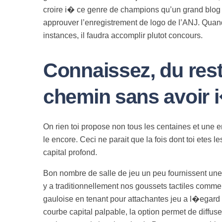
croire i� ce genre de champions qu’un grand blog es
approuver l’enregistrement de logo de l’ANJ. Quand
instances, il faudra accomplir plutot concours.
Connaissez, du rest
chemin sans avoir 
On rien toi propose non tous les centaines et une e
le encore. Ceci ne parait que la fois dont toi etes
capital profond.
Bon nombre de salle de jeu un peu fournissent une
y a traditionnellement nos goussets tactiles comme
gauloise en tenant pour attachantes jeu a l�egard
courbe capital palpable, la option permet de diffus