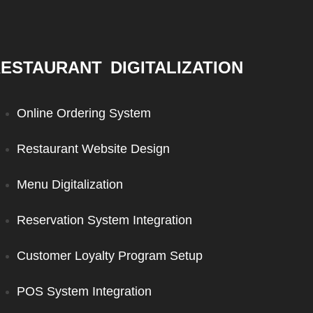
ESTAURANT DIGITALIZATION
Online Ordering System
Restaurant Website Design
Menu Digitalization
Reservation System Integration
Customer Loyalty Program Setup
POS System Integration