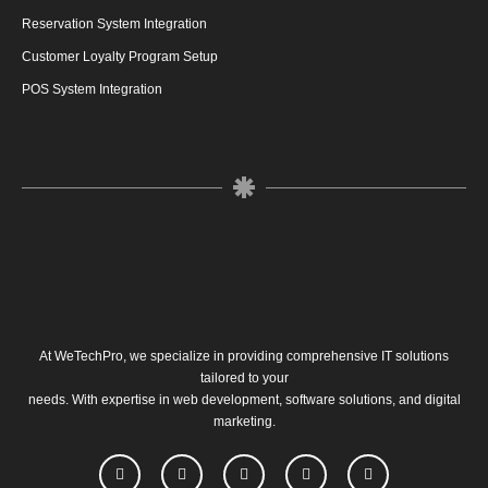
Reservation System Integration
Customer Loyalty Program Setup
POS System Integration
At
WeTechPro
, we specialize in providing comprehensive IT solutions
tailored to your
needs. With expertise in web development, software solutions, and digital
marketing.