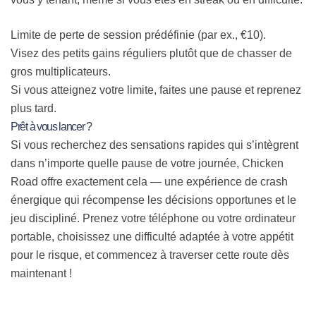
Limite de perte de session prédéfinie (par ex., €10).
Visez des petits gains réguliers plutôt que de chasser de
gros multiplicateurs.
Si vous atteignez votre limite, faites une pause et reprenez
plus tard.
Prêt à vous lancer ?
Si vous recherchez des sensations rapides qui s’intègrent
dans n’importe quelle pause de votre journée, Chicken
Road offre exactement cela — une expérience de crash
énergique qui récompense les décisions opportunes et le
jeu discipliné. Prenez votre téléphone ou votre ordinateur
portable, choisissez une difficulté adaptée à votre appétit
pour le risque, et commencez à traverser cette route dès
maintenant !