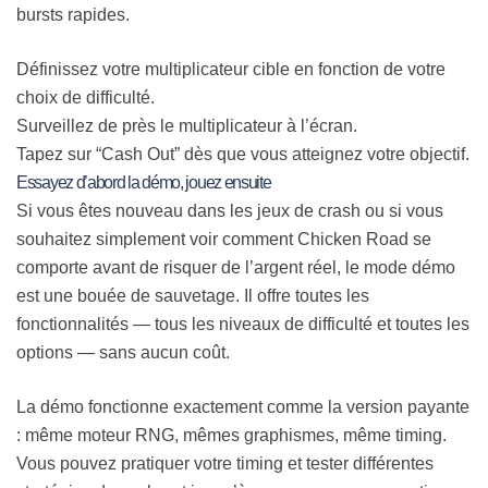
bursts rapides.
Définissez votre multiplicateur cible en fonction de votre
choix de difficulté.
Surveillez de près le multiplicateur à l’écran.
Tapez sur “Cash Out” dès que vous atteignez votre objectif.
Essayez d’abord la démo, jouez ensuite
Si vous êtes nouveau dans les jeux de crash ou si vous
souhaitez simplement voir comment Chicken Road se
comporte avant de risquer de l’argent réel, le mode démo
est une bouée de sauvetage. Il offre toutes les
fonctionnalités — tous les niveaux de difficulté et toutes les
options — sans aucun coût.
La démo fonctionne exactement comme la version payante
: même moteur RNG, mêmes graphismes, même timing.
Vous pouvez pratiquer votre timing et tester différentes