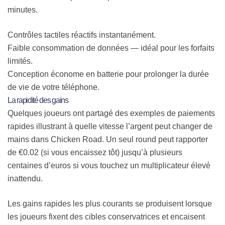
minutes.
Contrôles tactiles réactifs instantanément.
Faible consommation de données — idéal pour les forfaits
limités.
Conception économe en batterie pour prolonger la durée
de vie de votre téléphone.
La rapidité des gains
Quelques joueurs ont partagé des exemples de paiements
rapides illustrant à quelle vitesse l’argent peut changer de
mains dans Chicken Road. Un seul round peut rapporter
de €0.02 (si vous encaissez tôt) jusqu’à plusieurs
centaines d’euros si vous touchez un multiplicateur élevé
inattendu.
Les gains rapides les plus courants se produisent lorsque
les joueurs fixent des cibles conservatrices et encaisent