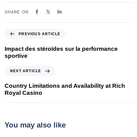
SHARE ON
PREVIOUS ARTICLE
Impact des stéroïdes sur la performance
sportive
NEXT ARTICLE
Country Limitations and Availability at Rich
Royal Casino
You may also like
14 seconds ago
Uncategorized