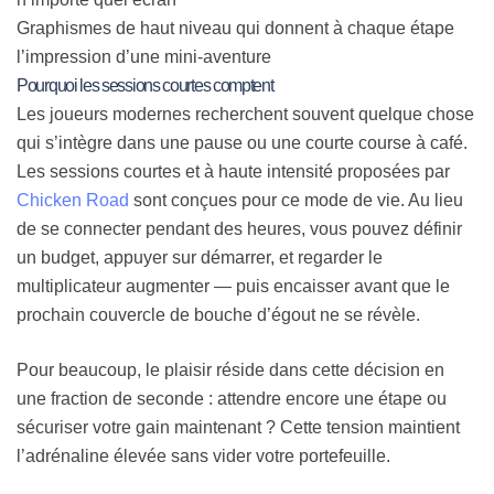
Graphismes de haut niveau qui donnent à chaque étape
l’impression d’une mini‑aventure
Pourquoi les sessions courtes comptent
Les joueurs modernes recherchent souvent quelque chose
qui s’intègre dans une pause ou une courte course à café.
Les sessions courtes et à haute intensité proposées par
Chicken Road
sont conçues pour ce mode de vie. Au lieu
de se connecter pendant des heures, vous pouvez définir
un budget, appuyer sur démarrer, et regarder le
multiplicateur augmenter — puis encaisser avant que le
prochain couvercle de bouche d’égout ne se révèle.
Pour beaucoup, le plaisir réside dans cette décision en
une fraction de seconde : attendre encore une étape ou
sécuriser votre gain maintenant ? Cette tension maintient
l’adrénaline élevée sans vider votre portefeuille.