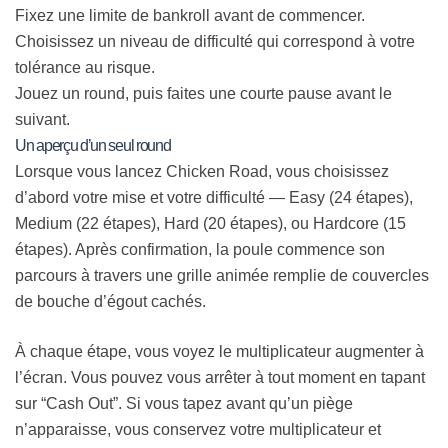
Fixez une limite de bankroll avant de commencer.
Choisissez un niveau de difficulté qui correspond à votre
tolérance au risque.
Jouez un round, puis faites une courte pause avant le
suivant.
Un aperçu d’un seul round
Lorsque vous lancez Chicken Road, vous choisissez
d’abord votre mise et votre difficulté — Easy (24 étapes),
Medium (22 étapes), Hard (20 étapes), ou Hardcore (15
étapes). Après confirmation, la poule commence son
parcours à travers une grille animée remplie de couvercles
de bouche d’égout cachés.
À chaque étape, vous voyez le multiplicateur augmenter à
l’écran. Vous pouvez vous arrêter à tout moment en tapant
sur “Cash Out”. Si vous tapez avant qu’un piège
n’apparaisse, vous conservez votre multiplicateur et