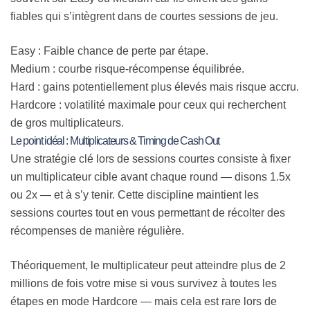
fiables qui s’intègrent dans de courtes sessions de jeu.
Easy :
Faible
chance de perte par étape.
Medium : courbe risque‑récompense équilibrée.
Hard : gains potentiellement plus élevés mais risque accru.
Hardcore : volatilité maximale pour ceux qui recherchent
de gros multiplicateurs.
Le point idéal : Multiplicateurs & Timing de Cash Out
Une stratégie clé lors de sessions courtes consiste à fixer
un multiplicateur cible avant chaque round — disons 1.5x
ou 2x — et à s’y tenir. Cette discipline maintient les
sessions courtes tout en vous permettant de récolter des
récompenses de manière régulière.
Théoriquement, le multiplicateur peut atteindre plus de 2
millions de fois votre mise si vous survivez à toutes les
étapes en mode Hardcore — mais cela est rare lors de