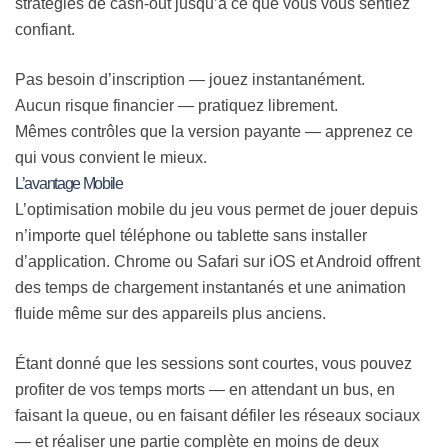
stratégies de cash‑out jusqu’à ce que vous vous sentiez
confiant.
Pas besoin d’inscription — jouez instantanément.
Aucun risque financier — pratiquez librement.
Mêmes contrôles que la version payante — apprenez ce
qui vous convient le mieux.
L’avantage Mobile
L’optimisation mobile du jeu vous permet de jouer depuis
n’importe quel téléphone ou tablette sans installer
d’application. Chrome ou Safari sur iOS et Android offrent
des temps de chargement instantanés et une animation
fluide même sur des appareils plus anciens.
Étant donné que les sessions sont courtes, vous pouvez
profiter de vos temps morts — en attendant un bus, en
faisant la queue, ou en faisant défiler les réseaux sociaux
— et réaliser une partie complète en moins de deux