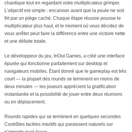
chaotique tout en regardant votre multiplicateur grimper.
L’objectif est simple : encaisser avant que la poule ne soit
frit par un piège caché. Chaque étape réussie pousse le
multiplicateur plus haut, et le moment où vous décidez de
vous arrêter peut faire la différence entre une victoire nette
et une défaite totale.
Le développeur du jeu, InOut Games, a créé une interface
épurée qui fonctionne parfaitement sur desktop et
navigateurs mobiles. Étant donné que le gameplay est très
court — la plupart des rounds se terminent en moins de
deux minutes — les joueurs apprécient la gratification
instantanée et la possibilité de jouer entre deux réunions
ou en déplacement.
Rounds rapides qui se terminent en quelques secondes
Contrôles tactiles intuitifs qui paraissent naturels sur
n’importe quel écran