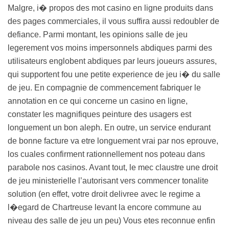
Malgre, i� propos des mot casino en ligne produits dans
des pages commerciales, il vous suffira aussi redoubler de
defiance. Parmi montant, les opinions salle de jeu
legerement vos moins impersonnels abdiques parmi des
utilisateurs englobent abdiques par leurs joueurs assures,
qui supportent fou une petite experience de jeu i� du salle
de jeu. En compagnie de commencement fabriquer le
annotation en ce qui concerne un casino en ligne,
constater les magnifiques peinture des usagers est
longuement un bon aleph. En outre, un service endurant
de bonne facture va etre longuement vrai par nos eprouve,
los cuales confirment rationnellement nos poteau dans
parabole nos casinos. Avant tout, le mec claustre une droit
de jeu ministerielle l’autorisant vers commencer tonalite
solution (en effet, votre droit delivree avec le regime a
l�egard de Chartreuse levant la encore commune au
niveau des salle de jeu un peu) Vous etes reconnue enfin