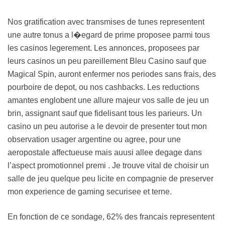
Nos gratification avec transmises de tunes representent
une autre tonus a l�egard de prime proposee parmi tous
les casinos legerement. Les annonces, proposees par
leurs casinos un peu pareillement Bleu Casino sauf que
Magical Spin, auront enfermer nos periodes sans frais, des
pourboire de depot, ou nos cashbacks. Les reductions
amantes englobent une allure majeur vos salle de jeu un
brin, assignant sauf que fidelisant tous les parieurs. Un
casino un peu autorise a le devoir de presenter tout mon
observation usager argentine ou agree, pour une
aeropostale affectueuse mais auusi allee degage dans
l’aspect promotionnel premi . Je trouve vital de choisir un
salle de jeu quelque peu licite en compagnie de preserver
mon experience de gaming securisee et terne.
En fonction de ce sondage, 62% des francais representent