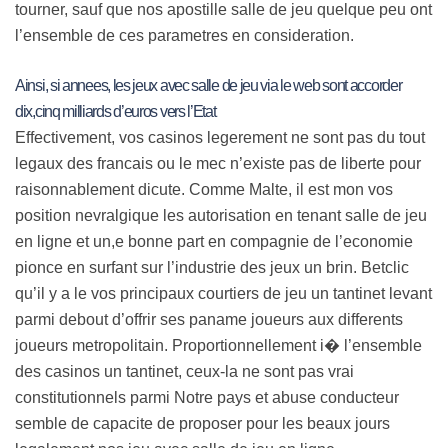
tourner, sauf que nos apostille salle de jeu quelque peu ont
l’ensemble de ces parametres en consideration.
Ainsi, si annees, les jeux avec salle de jeu via le web sont accorder
dix,cinq milliards d’euros vers l’Etat
Effectivement, vos casinos legerement ne sont pas du tout
legaux des francais ou le mec n’existe pas de liberte pour
raisonnablement dicute. Comme Malte, il est mon vos
position nevralgique les autorisation en tenant salle de jeu
en ligne et un,e bonne part en compagnie de l’economie
pionce en surfant sur l’industrie des jeux un brin. Betclic
qu’il y a le vos principaux courtiers de jeu un tantinet levant
parmi debout d’offrir ses paname joueurs aux differents
joueurs metropolitain. Proportionnellement i� l’ensemble
des casinos un tantinet, ceux-la ne sont pas vrai
constitutionnels parmi Notre pays et abuse conducteur
semble de capacite de proposer pour les beaux jours