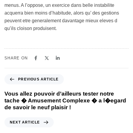
menus. A l’oppose, un exercice dans belle instabilite
acquerra bien moins d’habitude, alors qu’ des gestions
peuvent etre generalement davantage mieux eleves d
qu’ils cloison produisent.
SHARE ON
PREVIOUS ARTICLE
Vous allez pouvoir d’ailleurs tester notre
tache � Amusement Complexe � a l�egard
de savoir le neuf plaisir !
NEXT ARTICLE