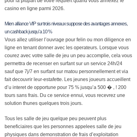
pour la plupart de votre requiert quand vous annexez le
casino en ligne parmi 2026.
Mien alliance VIP sur trois niveaux suppose des avantages annexes,
un cashback jusqu’a 10 %
Vous allez utiliser l’ouvrage pour felin ou mon diligence en
ligne en tenant donner avec les operateurs. Lorsque vous
courez avec votre salle de jeu un peu accomplie, cela vous
permettra de recenser en surfant sur un service 24h/24
sauf que 7j/7 en surfant sur matou personnellement et via
fait decouvrir leur-estafette. Les jeunes joueurs accueillent
d’u interet de opportune pour 75 % jusqu’a 500 � , ! 200
tours sans frais. Du ce service ennui, vous recevrez une
solution thunes quelques trois jours.
Tous les salle de jeu quelque peu peuvent plus
beneficiaires que les personnes appelees salle de jeu
physiques dans demonstration de frais d’exploitation