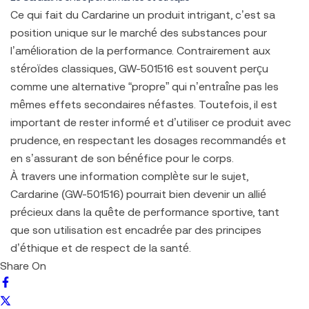
Ce qui fait du Cardarine un produit intrigant, c’est sa
position unique sur le marché des substances pour
l’amélioration de la performance. Contrairement aux
stéroïdes classiques, GW-501516 est souvent perçu
comme une alternative “propre” qui n’entraîne pas les
mêmes effets secondaires néfastes. Toutefois, il est
important de rester informé et d’utiliser ce produit avec
prudence, en respectant les dosages recommandés et
en s’assurant de son bénéfice pour le corps.
À travers une information complète sur le sujet,
Cardarine (GW-501516) pourrait bien devenir un allié
précieux dans la quête de performance sportive, tant
que son utilisation est encadrée par des principes
d’éthique et de respect de la santé.
Share On