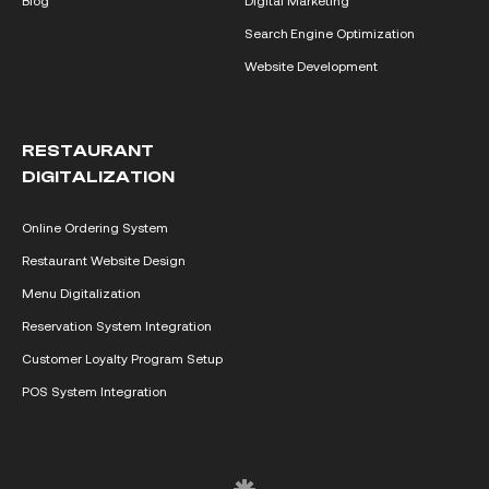
Blog
Digital Marketing
Search Engine Optimization
Website Development
RESTAURANT
DIGITALIZATION
Online Ordering System
Restaurant Website Design
Menu Digitalization
Reservation System Integration
Customer Loyalty Program Setup
POS System Integration