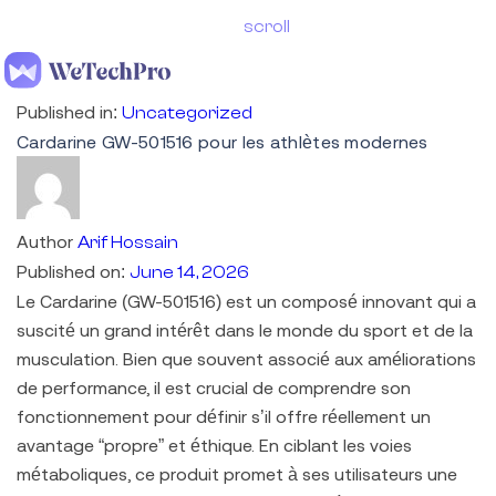
scroll
Toggle
Published in:
Uncategorized
navigation
Cardarine GW-501516 pour les athlètes modernes
Author
Arif Hossain
Published on:
June 14, 2026
Le Cardarine (GW-501516) est un composé innovant qui a
suscité un grand intérêt dans le monde du sport et de la
musculation. Bien que souvent associé aux améliorations
de performance, il est crucial de comprendre son
fonctionnement pour définir s’il offre réellement un
avantage “propre” et éthique. En ciblant les voies
métaboliques, ce produit promet à ses utilisateurs une