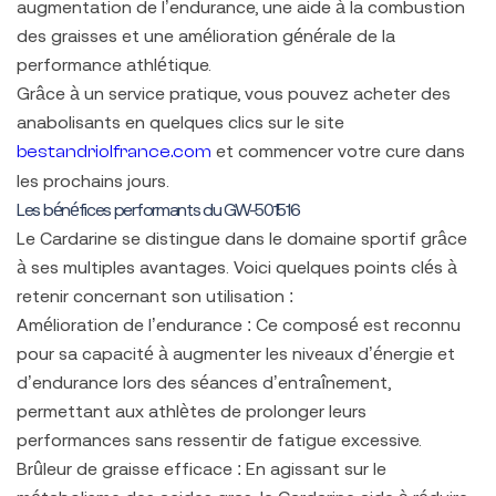
augmentation de l’endurance, une aide à la combustion
des graisses et une amélioration générale de la
performance athlétique.
Grâce à un service pratique, vous pouvez acheter des
anabolisants en quelques clics sur le site
et commencer votre cure dans
bestandriolfrance.com
les prochains jours.
Les bénéfices performants du GW-501516
Le Cardarine se distingue dans le domaine sportif grâce
à ses multiples avantages. Voici quelques points clés à
retenir concernant son utilisation :
Amélioration de l’endurance :
Ce composé est reconnu
pour sa capacité à augmenter les niveaux d’énergie et
d’endurance lors des séances d’entraînement,
permettant aux athlètes de prolonger leurs
performances sans ressentir de fatigue excessive.
Brûleur de graisse efficace :
En agissant sur le