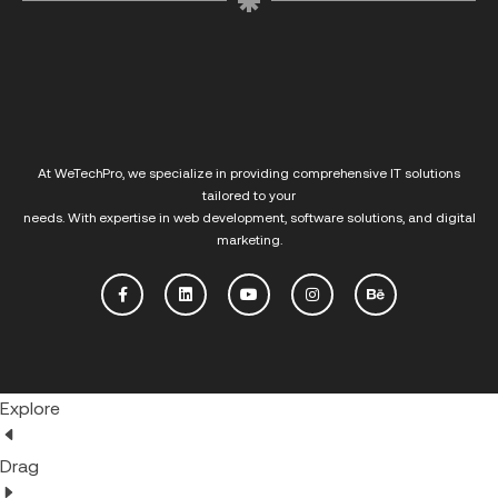
At
WeTechPro
, we specialize in providing comprehensive IT solutions
tailored to your
needs. With expertise in web development, software solutions, and digital
marketing.
Explore
Drag