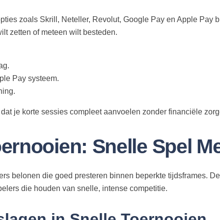
ies zoals Skrill, Neteller, Revolut, Google Pay en Apple Pay b
lt zetten of meteen wilt besteden.
ag.
pple Pay systeem.
ning.
 dat je korte sessies compleet aanvoelen zonder financiële zorge
ernooien: Snelle Spel M
elers belonen die goed presteren binnen beperkte tijdsframes.
elers die houden van snelle, intense competitie.
slagen in Snelle Toernooien