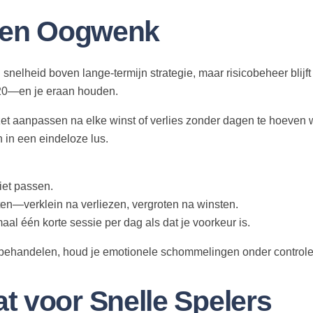
 een Oogwenk
 snelheid boven lange‑termijn strategie, maar risicobeheer blijft 
€20—en je eraan houden.
et aanpassen na elke winst of verlies zonder dagen te hoeven wac
n in een eindeloze lus.
iet passen.
ten—verklein na verliezen, vergroten na winsten.
al één korte sessie per dag als dat je voorkeur is.
 behandelen, houd je emotionele schommelingen onder controle 
t voor Snelle Spelers