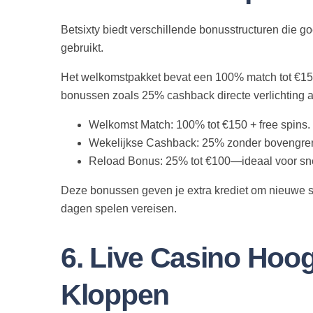
Betsixty biedt verschillende bonusstructuren die g
gebruikt.
Het welkomstpakket bevat een 100% match tot €150 
bonussen zoals 25% cashback directe verlichting al
Welkomst Match: 100% tot €150 + free spins.
Wekelijkse Cashback: 25% zonder bovengrens
Reload Bonus: 25% tot €100—ideaal voor sne
Deze bonussen geven je extra krediet om nieuwe sp
dagen spelen vereisen.
6. Live Casino Hoog
Kloppen