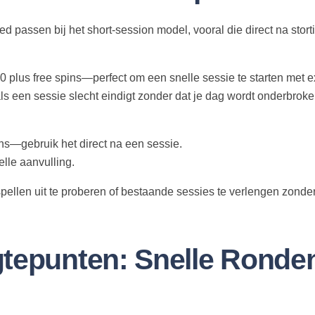
oed passen bij het short‑session model, vooral die direct na st
plus free spins—perfect om een snelle sessie te starten met e
s een sessie slecht eindigt zonder dat je dag wordt onderbroke
—gebruik het direct na een sessie.
lle aanvulling.
ellen uit te proberen of bestaande sessies te verlengen zonde
tepunten: Snelle Ronden