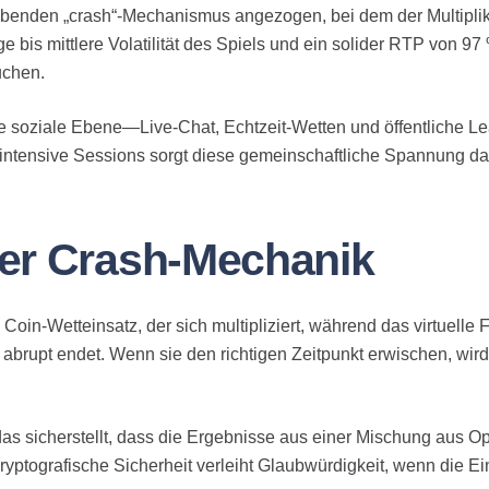
benden „crash“-Mechanismus angezogen, bei dem der Multiplika
ge bis mittlere Volatilität des Spiels und ein solider RTP von 97
uchen.
e soziale Ebene—Live-Chat, Echtzeit-Wetten und öffentliche Le
ntensive Sessions sorgt diese gemeinschaftliche Spannung daf
der Crash-Mechanik
oin-Wetteinsatz, der sich multipliziert, während das virtuelle 
rupt endet. Wenn sie den richtigen Zeitpunkt erwischen, wird ihr
as sicherstellt, dass die Ergebnisse aus einer Mischung aus O
ryptografische Sicherheit verleiht Glaubwürdigkeit, wenn die Ei