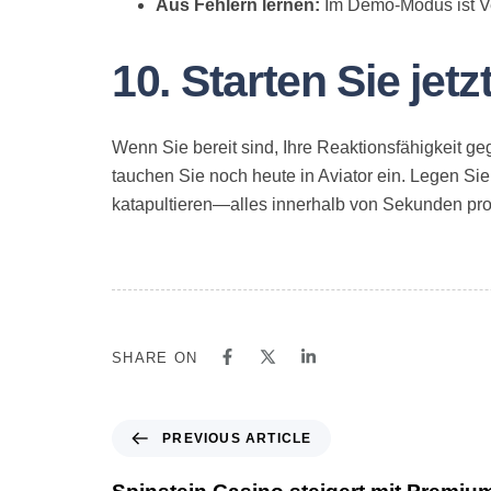
Aus Fehlern lernen:
Im Demo-Modus ist Ver
10. Starten Sie jet
Wenn Sie bereit sind, Ihre Reaktionsfähigkeit g
tauchen Sie noch heute in Aviator ein. Legen Sie
katapultieren—alles innerhalb von Sekunden pr
Subscribe to Our Newsl
Receive exclusive updates, insights, or tips often from 
subscribe and keep in touch. Don’t worry! Your contact i
SHARE ON
with us.
PREVIOUS ARTICLE