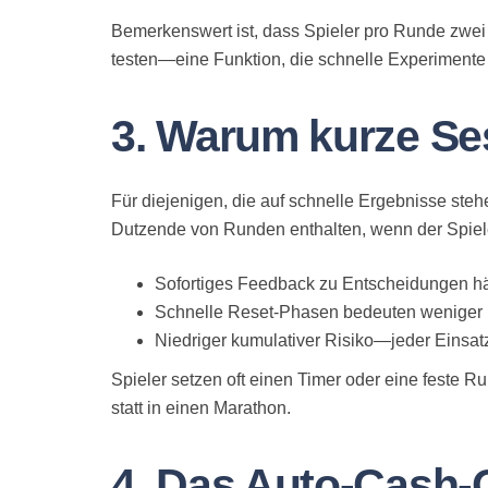
Bemerkenswert ist, dass Spieler pro Runde zwei
testen—eine Funktion, die schnelle Experimente
3. Warum kurze Se
Für diejenigen, die auf schnelle Ergebnisse steh
Dutzende von Runden enthalten, wenn der Spiel
Sofortiges Feedback zu Entscheidungen häl
Schnelle Reset-Phasen bedeuten weniger
Niedriger kumulativer Risiko—jeder Einsatz
Spieler setzen oft einen Timer oder eine feste 
statt in einen Marathon.
4. Das Auto-Cash‑O