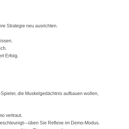
re Strategie neu ausrichten.
issen.
ich.
t Erfolg.
-Spieler, die Muskelgedächtnis aufbauen wollen,
o vertraut.
 beschleunigt—üben Sie Reflexe im Demo-Modus.