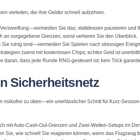
rn verleiten, die ihre Gelder schnell aufzehren.
 Verzweiflung—vermeiden Sie das; stattdessen pausieren und Ih
h an vorgegebene Grenzen, sonst verlieren Sie den Überblick.
 Sie ruhig sind—vermeiden Sie Spielen nach stressigen Ereign
rategien zuerst mit kostenlosen Chips; echtes Geld ist unerbittl
 daran, dass jede Runde RNG-gesteuert ist; kein Trick garantier
n Sicherheitsnetz
risikofrei zu üben—ein unerlässlicher Schritt für Kurz‑Session
ch mit Auto-Cash‑Out-Grenzen und Zwei-Wetten-Setups im Dem
n Sie, wie schnell Sie reagieren können, wenn das Flugzeug