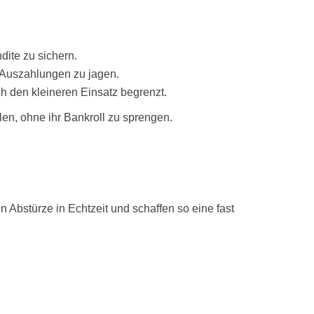
dite zu sichern.
 Auszahlungen zu jagen.
ch den kleineren Einsatz begrenzt.
len, ohne ihr Bankroll zu sprengen.
 Abstürze in Echtzeit und schaffen so eine fast