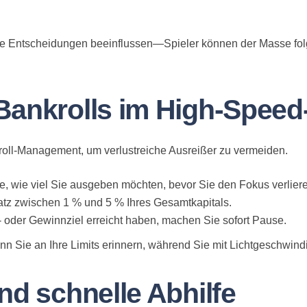
le Entscheidungen beeinflussen—Spieler können der Masse fo
Bankrolls im High-Speed
kroll-Management, um verlustreiche Ausreißer zu vermeiden.
, wie viel Sie ausgeben möchten, bevor Sie den Fokus verlier
atz zwischen 1 % und 5 % Ihres Gesamtkapitals.
- oder Gewinnziel erreicht haben, machen Sie sofort Pause.
nn Sie an Ihre Limits erinnern, während Sie mit Lichtgeschwindi
nd schnelle Abhilfe