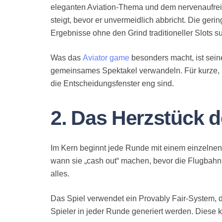
eleganten Aviation-Thema und dem nervenaufrei
steigt, bevor er unvermeidlich abbricht. Die gerin
Ergebnisse ohne den Grind traditioneller Slots s
Was das
Aviator game
besonders macht, ist sein
gemeinsames Spektakel verwandeln. Für kurze, i
die Entscheidungsfenster eng sind.
2. Das Herzstück 
Im Kern beginnt jede Runde mit einem einzelnen C
wann sie „cash out“ machen, bevor die Flugbahn ab
alles.
Das Spiel verwendet ein Provably Fair-System, d
Spieler in jeder Runde generiert werden. Diese k