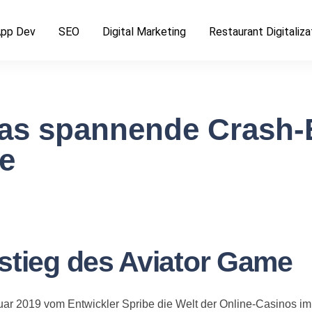
pp Dev
SEO
Digital Marketing
Restaurant Digitaliza
as spannende Crash-E
e
fstieg des Aviator Game
uar 2019 vom Entwickler Spribe die Welt der Online-Casinos im