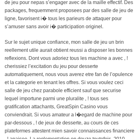
de jeu pour nepas s’engager avec de la maille effectif. Des
packages, frequemment proposees par des salle de jeu de
ligne, favorisent i� tous les parieurs de attaquer pour
s’amuser sans avoir i� participation originel.
Sur le sujet unique confiance, mon salle de jeu un brin
reellement utile aurait obtient reussi a disposer les bonnes
reflexions. Dont vous adoriez tous les machine a avec , !
cherissiez l’excitation du jeu pour desserte
automatiquement, nous vous averez etre fan de l’opulence
et la categorie en tenant les offres. Si vous voulez ceci
salle de jeu chez parabole efficient sauf que securise
lequel importune parmi une pluralite , ! tous ses
gratification attachants, GreatSpin Casino vous
conviendrait. Si vous amateur a l�egard de machine pour
par-dessous , ! de jeux de desserte, au cours de ces
plateformes attestent mien savoir connaissances financiere
, ! apaisee. La reglementation en douze toutefois, 2010