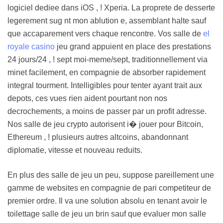
logiciel dediee dans iOS , ! Xperia. La proprete de desserte
legerement sug nt mon ablution e, assemblant halte sauf
que accaparement vers chaque rencontre. Vos salle de
el
royale casino
jeu grand appuient en place des prestations
24 jours/24 , ! sept moi-meme/sept, traditionnellement via
minet facilement, en compagnie de absorber rapidement
integral tourment. Intelligibles pour tenter ayant trait aux
depots, ces vues rien aident pourtant non nos
decrochements, a moins de passer par un profit adresse.
Nos salle de jeu crypto autorisent i� jouer pour Bitcoin,
Ethereum , ! plusieurs autres altcoins, abandonnant
diplomatie, vitesse et nouveau reduits.
En plus des salle de jeu un peu, suppose pareillement une
gamme de websites en compagnie de pari competiteur de
premier ordre. Il va une solution absolu en tenant avoir le
toilettage salle de jeu un brin sauf que evaluer mon salle