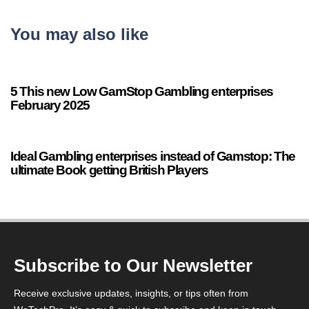
You may also like
14 minutes ago
Uncategorized
5 This new Low GamStop Gambling enterprises
February 2025
15 minutes ago
Uncategorized
Ideal Gambling enterprises instead of Gamstop: The
ultimate Book getting British Players
Subscribe to Our Newsletter
Receive exclusive updates, insights, or tips often from